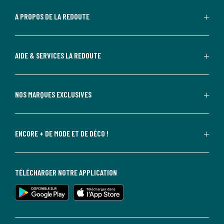
A PROPOS DE LA REDOUTE
AIDE & SERVICES LA REDOUTE
NOS MARQUES EXCLUSIVES
ENCORE + DE MODE ET DE DÉCO !
TÉLÉCHARGER NOTRE APPLICATION