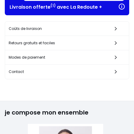
(1)
Livraison offerte
avec La Redoute +
Coûts de livraison
Retours gratuits et faciles
Modes de paiement
Contact
je compose mon ensemble