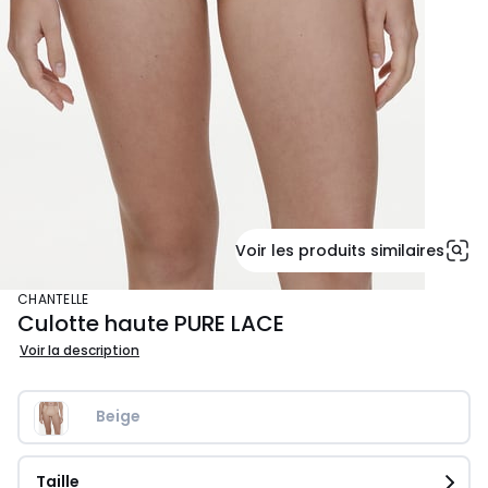
Voir les produits similaires
CHANTELLE
Culotte haute PURE LACE
Voir la description
Beige
Taille