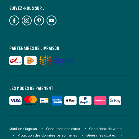
SUIVEZ-NOUS SUR :
PARTENAIRES DE LIVRAISON
LES MODES DE PAIEMENT :
Mentions légales
Conditions des offres
Conditions de vente
Protection des données personnelles
Gérer mes cookies