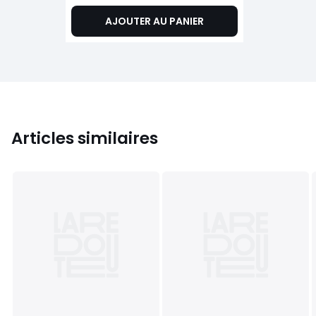
AJOUTER AU PANIER
Articles similaires