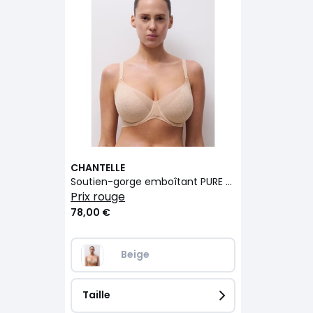
CHANTELLE
Soutien-gorge emboîtant PURE LACE
prix rouge
78,00 €
Beige
Taille