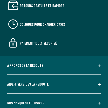
RETOURS GRATUITS ET RAPIDES
30 JOURS POUR CHANGER D'AVIS
PAIEMENT 100% SÉCURISÉ
A PROPOS DE LA REDOUTE
AIDE & SERVICES LA REDOUTE
NOS MARQUES EXCLUSIVES