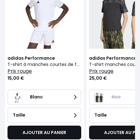
adidas Performance
adidas Performance
T-shirt à manches courtes de football
prix rouge
prix rouge
15,00 €
25,00 €
Blanc
Noir
Taille
Taille
AJOUTER AU PANIER
AJOUTER AU PA