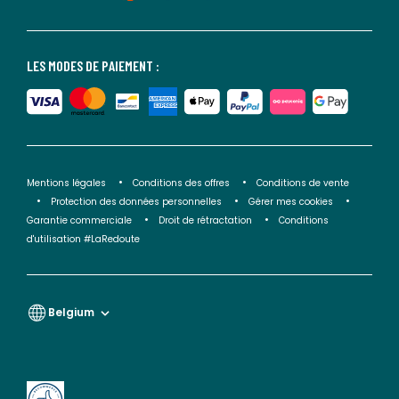
LES MODES DE PAIEMENT :
Mentions légales
Conditions des offres
Conditions de vente
Protection des données personnelles
Gérer mes cookies
Garantie commerciale
Droit de rétractation
Conditions
d'utilisation #LaRedoute
Belgium