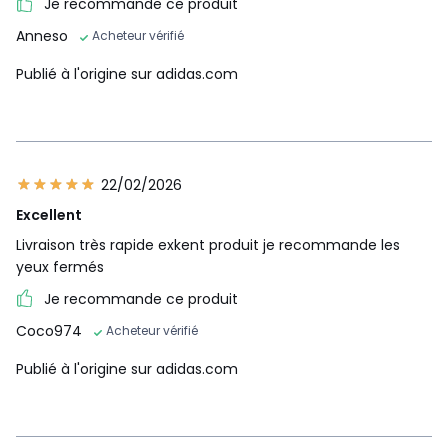
Je recommande ce produit
Anneso
Acheteur vérifié
Publié à l'origine sur adidas.com
22/02/2026
Excellent
Livraison très rapide exkent produit je recommande les
yeux fermés
Je recommande ce produit
Coco974
Acheteur vérifié
Publié à l'origine sur adidas.com