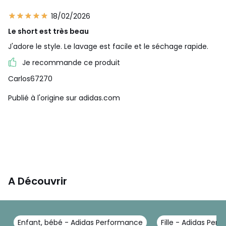
18/02/2026
Le short est très beau
J'adore le style. Le lavage est facile et le séchage rapide.
Je recommande ce produit
Carlos67270
Publié à l'origine sur adidas.com
A Découvrir
Enfant, bébé - Adidas Performance
Fille - Adidas Per