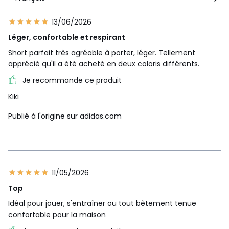
13/06/2026
Léger, confortable et respirant
Short parfait très agréable à porter, léger. Tellement
apprécié qu'il a été acheté en deux coloris différents.
Je recommande ce produit
Kiki
Publié à l'origine sur adidas.com
11/05/2026
Top
Idéal pour jouer, s'entraîner ou tout bêtement tenue
confortable pour la maison