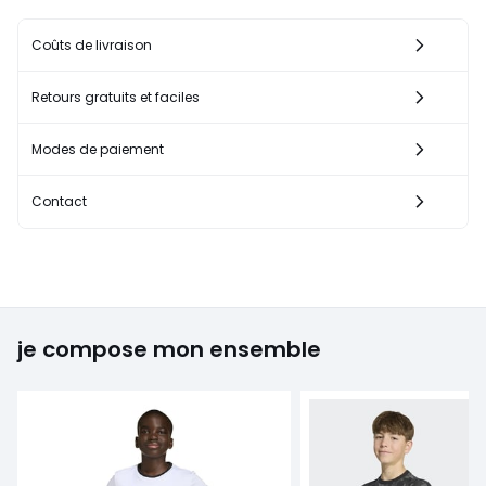
Coûts de livraison
Retours gratuits et faciles
Modes de paiement
Contact
je compose mon ensemble