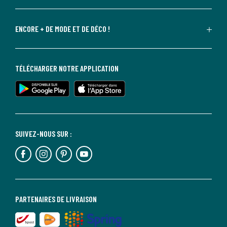
ENCORE + DE MODE ET DE DÉCO !
TÉLÉCHARGER NOTRE APPLICATION
SUIVEZ-NOUS SUR :
PARTENAIRES DE LIVRAISON