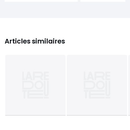
Articles similaires