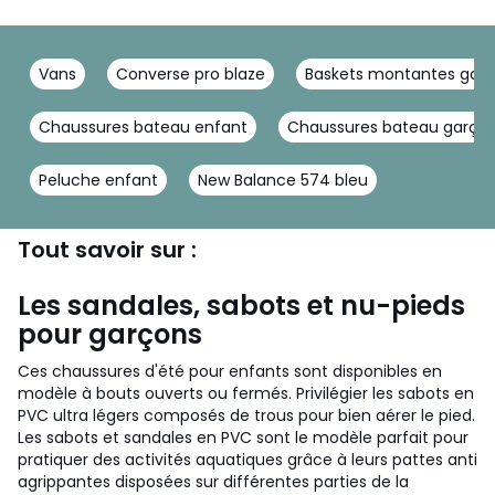
Vans
Converse pro blaze
Baskets montantes gar
Chaussures bateau enfant
Chaussures bateau garço
Peluche enfant
New Balance 574 bleu
Tout savoir sur :
Les sandales, sabots et nu-pieds
pour garçons
Ces chaussures d'été pour enfants sont disponibles en
modèle à bouts ouverts ou fermés. Privilégier les sabots en
PVC ultra légers composés de trous pour bien aérer le pied.
Les sabots et sandales en PVC sont le modèle parfait pour
pratiquer des activités aquatiques grâce à leurs pattes anti
agrippantes disposées sur différentes parties de la