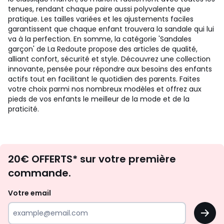
tenues, rendant chaque paire aussi polyvalente que
pratique. Les tailles variées et les ajustements faciles
garantissent que chaque enfant trouvera la sandale qui lui
va à la perfection. En somme, la catégorie 'Sandales
garçon' de La Redoute propose des articles de qualité,
alliant confort, sécurité et style. Découvrez une collection
innovante, pensée pour répondre aux besoins des enfants
actifs tout en facilitant le quotidien des parents. Faites
votre choix parmi nos nombreux modèles et offrez aux
pieds de vos enfants le meilleur de la mode et de la
praticité.
Envie
20€ OFFERTS* sur votre première
d'inspirations
commande.
et
de
Votre email
surprises?
OK
!