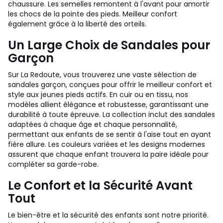
chaussure. Les semelles remontent à l'avant pour amortir
les chocs de la pointe des pieds. Meilleur confort
également grâce à la liberté des orteils.
Un Large Choix de Sandales pour
Garçon
Sur La Redoute, vous trouverez une vaste sélection de
sandales garçon, conçues pour offrir le meilleur confort et
style aux jeunes pieds actifs. En cuir ou en tissu, nos
modèles allient élégance et robustesse, garantissant une
durabilité à toute épreuve. La collection inclut des sandales
adaptées à chaque âge et chaque personnalité,
permettant aux enfants de se sentir à l'aise tout en ayant
fière allure. Les couleurs variées et les designs modernes
assurent que chaque enfant trouvera la paire idéale pour
compléter sa garde-robe.
Le Confort et la Sécurité Avant
Tout
Le bien-être et la sécurité des enfants sont notre priorité.