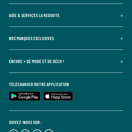
AIDE & SERVICES LA REDOUTE
NOS MARQUES EXCLUSIVES
ENCORE + DE MODE ET DE DÉCO !
TÉLÉCHARGER NOTRE APPLICATION
SUIVEZ-NOUS SUR :