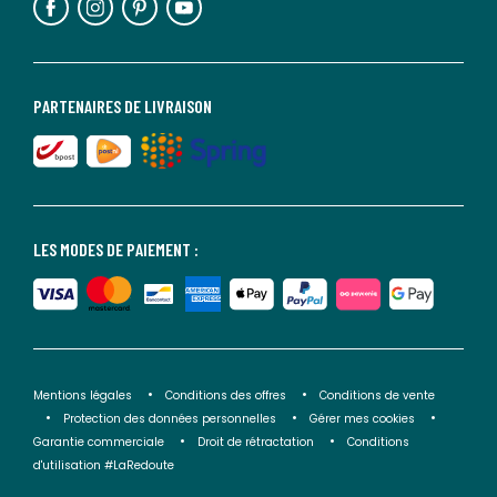
PARTENAIRES DE LIVRAISON
LES MODES DE PAIEMENT :
Mentions légales
Conditions des offres
Conditions de vente
Protection des données personnelles
Gérer mes cookies
Garantie commerciale
Droit de rétractation
Conditions
d'utilisation #LaRedoute