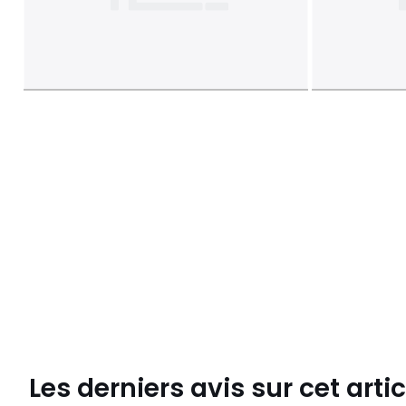
Les derniers avis sur cet artic