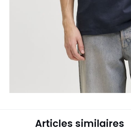
Articles similaires