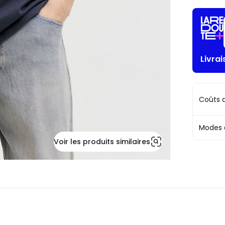
Livrai
Coûts d
Modes 
Voir les produits similaires