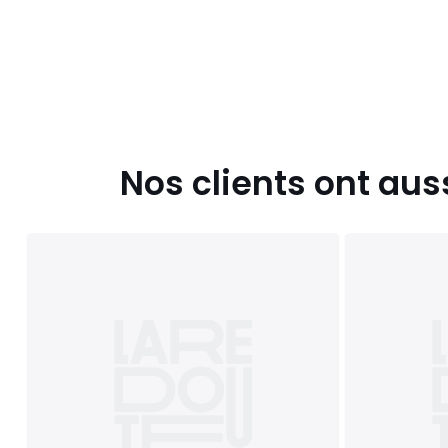
Nos clients ont aus