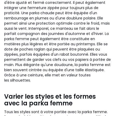
d'être ajusté et fermé correctement. Il peut également
intégrer une fermeture zippée pour toujours plus de
praticité. Une parka chaude peut être équipée d'un
rembourrage en plumes ou d'une doublure polaire. Elle
permet ainsi une protection optimale contre le froid, mais
aussi le vent. Intemporel, ce manteau se fait alors le
parfait compagnon des journées d'automne et d'hiver. La
parka femme peut également être constituée en
matières plus légères et être portée au printemps. Elle se
dote de poches raglan qui peuvent être plaquées ou
zippées, parfois équipées d'un rabat boutonné. Elles vous
permettent de garder vos clefs ou vos papiers à portée de
main. Plus élégante qu'une doudoune, la parka femme est
bien souvent cintrée ou équipée d'une taille élastiquée.
Grâce à une ceinture, elle met en valeur toutes
les silhouettes.
Varier les styles et les formes
avec la parka femme
Tous les styles sont à votre portée avec la parka femme.