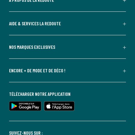
AIDE & SERVICES LA REDOUTE
NOS MARQUES EXCLUSIVES
ENCORE + DE MODE ET DE DÉCO !
TÉLÉCHARGER NOTRE APPLICATION
SUIVEZ-NOUS SUR :