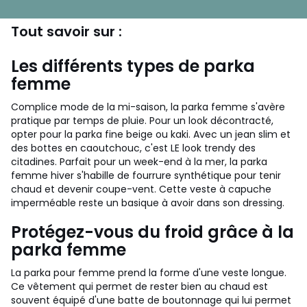
Tout savoir sur :
Les différents types de parka
femme
Complice mode de la mi-saison, la parka femme s'avère
pratique par temps de pluie. Pour un look décontracté,
opter pour la parka fine beige ou kaki. Avec un jean slim et
des bottes en caoutchouc, c'est LE look trendy des
citadines. Parfait pour un week-end à la mer, la parka
femme hiver s'habille de fourrure synthétique pour tenir
chaud et devenir coupe-vent. Cette veste à capuche
imperméable reste un basique à avoir dans son dressing.
Protégez-vous du froid grâce à la
parka femme
La parka pour femme prend la forme d'une veste longue.
Ce vêtement qui permet de rester bien au chaud est
souvent équipé d'une batte de boutonnage qui lui permet