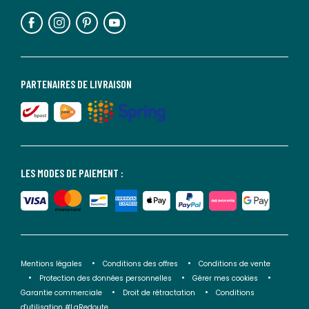
PARTENAIRES DE LIVRAISON
LES MODES DE PAIEMENT :
Mentions légales
Conditions des offres
Conditions de vente
Protection des données personnelles
Gérer mes cookies
Garantie commerciale
Droit de rétractation
Conditions
d'utilisation #LaRedoute