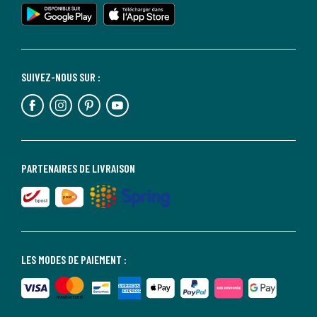
SUIVEZ-NOUS SUR :
PARTENAIRES DE LIVRAISON
LES MODES DE PAIEMENT :