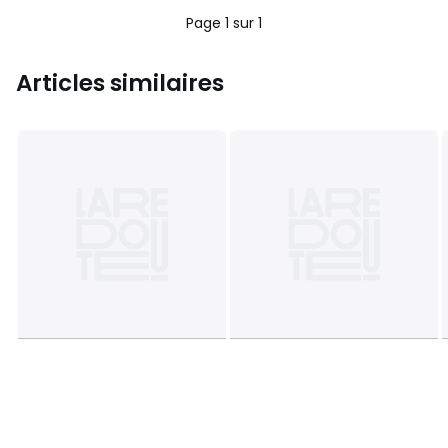
Page 1 sur 1
Articles similaires