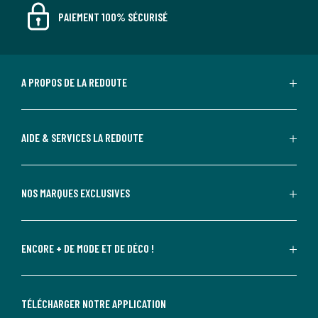
PAIEMENT 100% SÉCURISÉ
A PROPOS DE LA REDOUTE
AIDE & SERVICES LA REDOUTE
NOS MARQUES EXCLUSIVES
ENCORE + DE MODE ET DE DÉCO !
TÉLÉCHARGER NOTRE APPLICATION