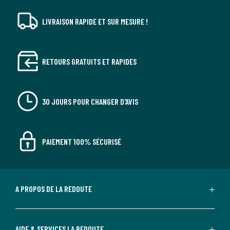
LIVRAISON RAPIDE ET SUR MESURE !
RETOURS GRATUITS ET RAPIDES
30 JOURS POUR CHANGER D'AVIS
PAIEMENT 100% SÉCURISÉ
A PROPOS DE LA REDOUTE
AIDE & SERVICES LA REDOUTE