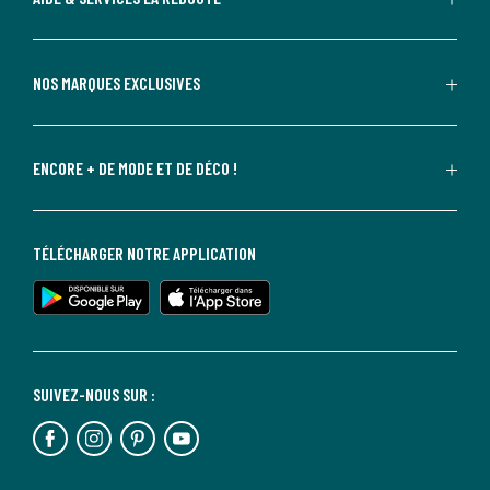
NOS MARQUES EXCLUSIVES
ENCORE + DE MODE ET DE DÉCO !
TÉLÉCHARGER NOTRE APPLICATION
SUIVEZ-NOUS SUR :