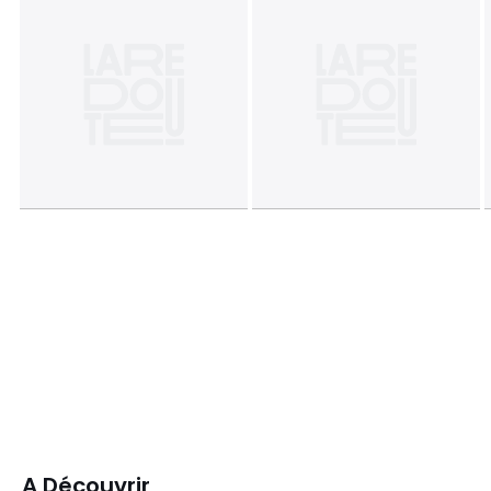
A Découvrir