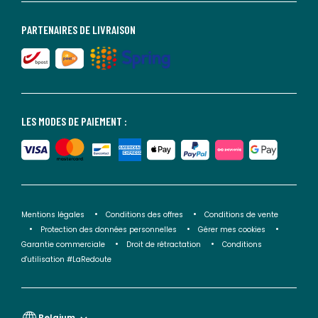
PARTENAIRES DE LIVRAISON
LES MODES DE PAIEMENT :
Mentions légales
Conditions des offres
Conditions de vente
Protection des données personnelles
Gérer mes cookies
Garantie commerciale
Droit de rétractation
Conditions
d'utilisation #LaRedoute
Belgium