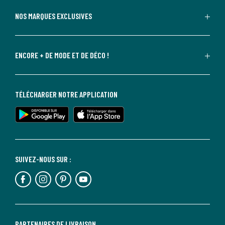
NOS MARQUES EXCLUSIVES
ENCORE + DE MODE ET DE DÉCO !
TÉLÉCHARGER NOTRE APPLICATION
SUIVEZ-NOUS SUR :
PARTENAIRES DE LIVRAISON