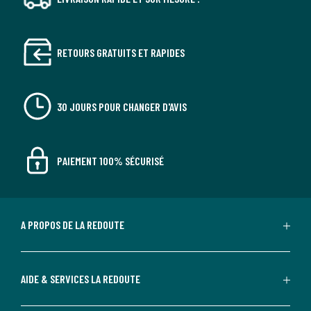
RETOURS GRATUITS ET RAPIDES
30 JOURS POUR CHANGER D'AVIS
PAIEMENT 100% SÉCURISÉ
A PROPOS DE LA REDOUTE
AIDE & SERVICES LA REDOUTE