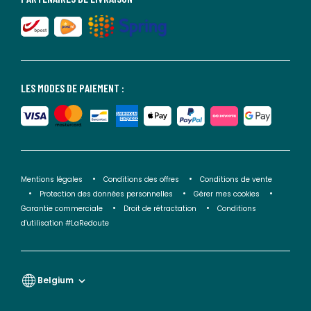
LES MODES DE PAIEMENT :
Mentions légales
Conditions des offres
Conditions de vente
Protection des données personnelles
Gérer mes cookies
Garantie commerciale
Droit de rétractation
Conditions
d'utilisation #LaRedoute
Belgium