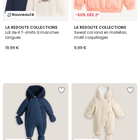
Nouveauté
-50% DÈS 2*
LA REDOUTE COLLECTIONS
LA REDOUTE COLLECTIONS
Lot de 4 T-shirts à manches
Sweat col rond en molleton,
longues
motif coquillages
19,99 €
9,99 €