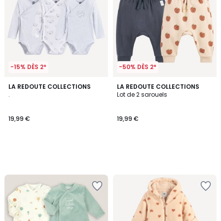
-15% DÈS 2*
-50% DÈS 2*
LA REDOUTE COLLECTIONS
LA REDOUTE COLLECTIONS
.
Lot de 2 sarouels
19,99 €
19,99 €