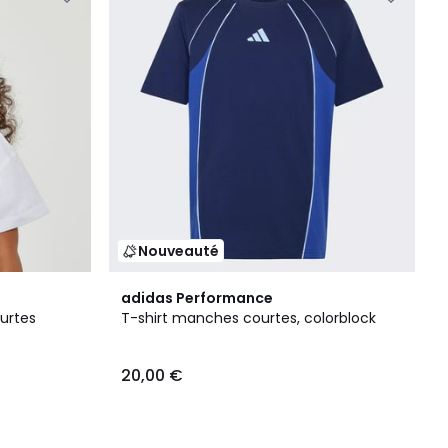
Nouveauté
adidas Performance
urtes
T-shirt manches courtes, colorblock
20,00 €