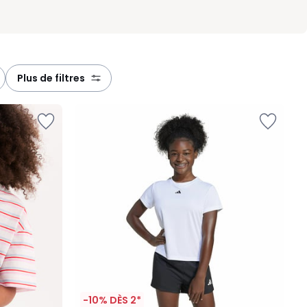
plus de filtres
-10% DÈS 2*