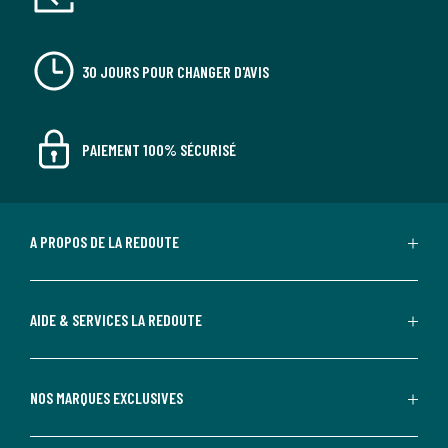
30 JOURS POUR CHANGER D'AVIS
PAIEMENT 100% SÉCURISÉ
A PROPOS DE LA REDOUTE
AIDE & SERVICES LA REDOUTE
NOS MARQUES EXCLUSIVES