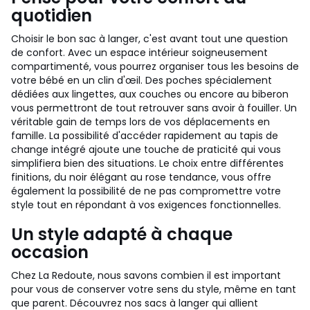
quotidien
Choisir le bon sac à langer, c'est avant tout une question
de confort. Avec un espace intérieur soigneusement
compartimenté, vous pourrez organiser tous les besoins de
votre bébé en un clin d'œil. Des poches spécialement
dédiées aux lingettes, aux couches ou encore au biberon
vous permettront de tout retrouver sans avoir à fouiller. Un
véritable gain de temps lors de vos déplacements en
famille. La possibilité d'accéder rapidement au tapis de
change intégré ajoute une touche de praticité qui vous
simplifiera bien des situations. Le choix entre différentes
finitions, du noir élégant au rose tendance, vous offre
également la possibilité de ne pas compromettre votre
style tout en répondant à vos exigences fonctionnelles.
Un style adapté à chaque
occasion
Chez La Redoute, nous savons combien il est important
pour vous de conserver votre sens du style, même en tant
que parent. Découvrez nos sacs à langer qui allient