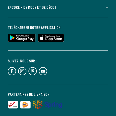
ENCORE + DE MODE ET DE DÉCO !
TÉLÉCHARGER NOTRE APPLICATION
SUIVEZ-NOUS SUR :
PARTENAIRES DE LIVRAISON