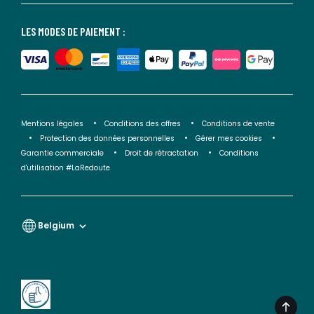
LES MODES DE PAIEMENT :
Mentions légales
Conditions des offres
Conditions de vente
Protection des données personnelles
Gérer mes cookies
Garantie commerciale
Droit de rétractation
Conditions
d'utilisation #LaRedoute
Belgium