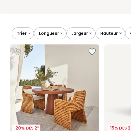
Trier
longueur
largeur
hauteur
-20% DÈS 2*
-15% DÈS 2