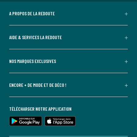
A PROPOS DE LA REDOUTE
AIDE & SERVICES LA REDOUTE
NOS MARQUES EXCLUSIVES
ENCORE + DE MODE ET DE DÉCO !
TÉLÉCHARGER NOTRE APPLICATION