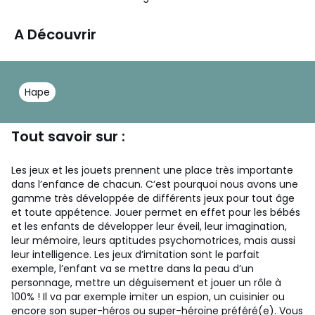
A Découvrir
Hape
Tout savoir sur :
Les jeux et les jouets prennent une place très importante
dans l’enfance de chacun. C’est pourquoi nous avons une
gamme très développée de différents jeux pour tout âge
et toute appétence. Jouer permet en effet pour les bébés
et les enfants de développer leur éveil, leur imagination,
leur mémoire, leurs aptitudes psychomotrices, mais aussi
leur intelligence. Les jeux d’imitation sont le parfait
exemple, l’enfant va se mettre dans la peau d’un
personnage, mettre un déguisement et jouer un rôle à
100% ! Il va par exemple imiter un espion, un cuisinier ou
encore son super-héros ou super-héroïne préféré(e). Vous