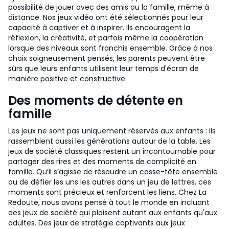
possibilité de jouer avec des amis ou la famille, même à
distance. Nos jeux vidéo ont été sélectionnés pour leur
capacité à captiver et à inspirer. Ils encouragent la
réflexion, la créativité, et parfois même la coopération
lorsque des niveaux sont franchis ensemble. Grâce à nos
choix soigneusement pensés, les parents peuvent être
sûrs que leurs enfants utilisent leur temps d'écran de
manière positive et constructive.
Des moments de détente en
famille
Les jeux ne sont pas uniquement réservés aux enfants : ils
rassemblent aussi les générations autour de la table. Les
jeux de société classiques restent un incontournable pour
partager des rires et des moments de complicité en
famille. Qu’il s’agisse de résoudre un casse-tête ensemble
ou de défier les uns les autres dans un jeu de lettres, ces
moments sont précieux et renforcent les liens. Chez La
Redoute, nous avons pensé à tout le monde en incluant
des jeux de société qui plaisent autant aux enfants qu'aux
adultes. Des jeux de stratégie captivants aux jeux