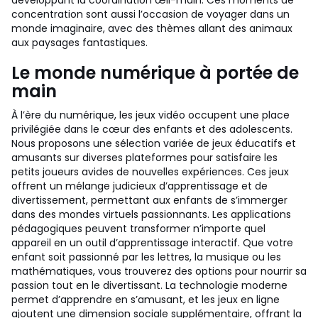
développant la coordination œil-main. Ces moments de
concentration sont aussi l’occasion de voyager dans un
monde imaginaire, avec des thèmes allant des animaux
aux paysages fantastiques.
Le monde numérique à portée de
main
À l’ère du numérique, les jeux vidéo occupent une place
privilégiée dans le cœur des enfants et des adolescents.
Nous proposons une sélection variée de jeux éducatifs et
amusants sur diverses plateformes pour satisfaire les
petits joueurs avides de nouvelles expériences. Ces jeux
offrent un mélange judicieux d’apprentissage et de
divertissement, permettant aux enfants de s’immerger
dans des mondes virtuels passionnants. Les applications
pédagogiques peuvent transformer n’importe quel
appareil en un outil d’apprentissage interactif. Que votre
enfant soit passionné par les lettres, la musique ou les
mathématiques, vous trouverez des options pour nourrir sa
passion tout en le divertissant. La technologie moderne
permet d’apprendre en s’amusant, et les jeux en ligne
ajoutent une dimension sociale supplémentaire, offrant la