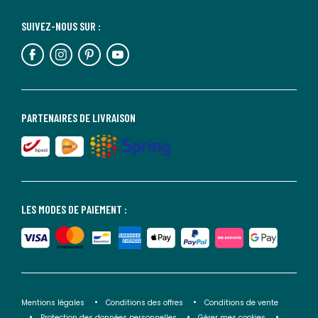
SUIVEZ-NOUS SUR :
PARTENAIRES DE LIVRAISON
LES MODES DE PAIEMENT :
Mentions légales
Conditions des offres
Conditions de vente
Protection des données personnelles
Gérer mes cookies