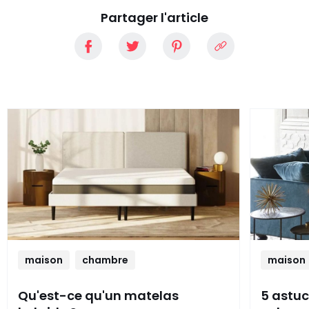
Partager l'article
maison
chambre
maison
Qu'est-ce qu'un matelas
5 astuc