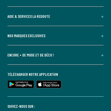
AIDE & SERVICES LA REDOUTE
NOS MARQUES EXCLUSIVES
ENCORE + DE MODE ET DE DÉCO !
TÉLÉCHARGER NOTRE APPLICATION
SUIVEZ-NOUS SUR :