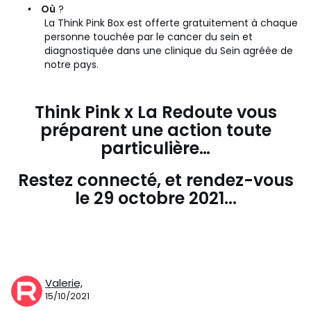
Où
?
•
La Think Pink Box est offerte gratuitement à chaque
personne touchée par le cancer du sein et
diagnostiquée dans une clinique du Sein agréée de
notre pays.
Think Pink x La Redoute vous
préparent une action toute
particulière…
Restez connecté, et rendez-vous
le 29 octobre 2021...
Valerie,
15/10/2021