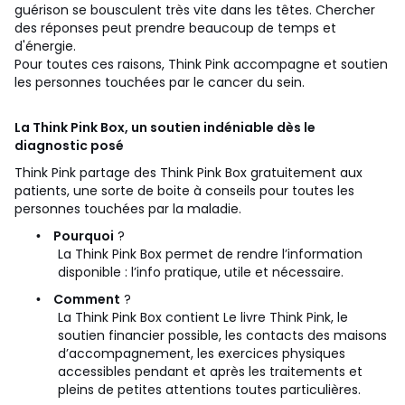
guérison se bousculent très vite dans les têtes. Chercher
des réponses peut prendre beaucoup de temps et
d'énergie.
Pour toutes ces raisons, Think Pink accompagne et soutien
les personnes touchées par le cancer du sein.
La Think Pink Box, un soutien indéniable dès le
diagnostic posé
Think Pink partage des Think Pink Box gratuitement aux
patients, une sorte de boite à conseils pour toutes les
personnes touchées par la maladie.
Pourquoi
?
•
La Think Pink Box permet de rendre l’information
disponible : l’info pratique, utile et nécessaire.
Comment
?
•
La Think Pink Box contient Le livre Think Pink, le
soutien financier possible, les contacts des maisons
d’accompagnement, les exercices physiques
accessibles pendant et après les traitements et
pleins de petites attentions toutes particulières.