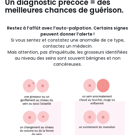
Un diagnostic précoce = des
meilleures chances de guérison.
Restez à l’affût avec l’auto-palpation. Certains signes
peuvent donner l’alerte !
Si vous sentez et constatez une anomalie de ce type,
contactez un médecin.
Mais attention, pas d’inquiétude, les grosseurs identifiées
au niveau des seins sont souvent bénignes et non
cancéreuses.