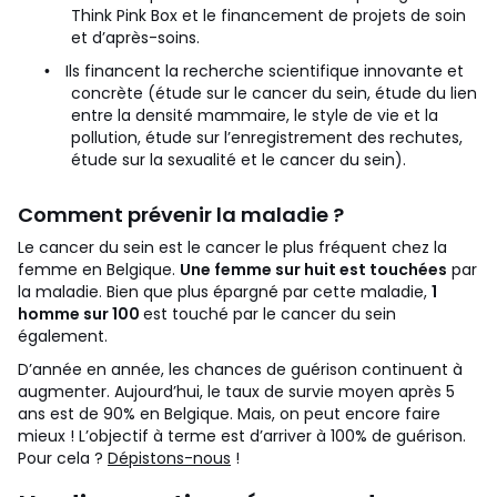
Think Pink Box et le financement de projets de soin
et d’après-soins.
Ils financent la recherche scientifique innovante et
•
concrète (étude sur le cancer du sein, étude du lien
entre la densité mammaire, le style de vie et la
pollution, étude sur l’enregistrement des rechutes,
étude sur la sexualité et le cancer du sein).
Comment prévenir la maladie ?
Le cancer du sein est le cancer le plus fréquent chez la
femme en Belgique.
Une femme sur huit est touchées
par
la maladie. Bien que plus épargné par cette maladie,
1
homme sur 100
est touché par le cancer du sein
également.
D’année en année, les chances de guérison continuent à
augmenter. Aujourd’hui, le taux de survie moyen après 5
ans est de 90% en Belgique. Mais, on peut encore faire
mieux ! L’objectif à terme est d’arriver à 100% de guérison.
Pour cela ?
Dépistons-nous
!