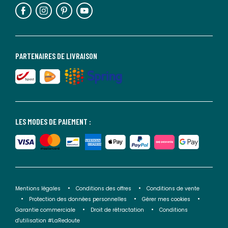
PARTENAIRES DE LIVRAISON
LES MODES DE PAIEMENT :
Mentions légales
Conditions des offres
Conditions de vente
Protection des données personnelles
Gérer mes cookies
Garantie commerciale
Droit de rétractation
Conditions
d'utilisation #LaRedoute