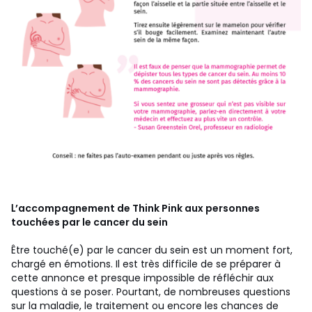
’accompagnement de Think Pink aux personnes
L
touchées par le cancer du sein
Être touché(e) par le cancer du sein est un moment fort,
chargé en émotions. Il est très difficile de se préparer à
cette annonce et presque impossible de réfléchir aux
questions à se poser. Pourtant, de nombreuses questions
sur la maladie, le traitement ou encore les chances de