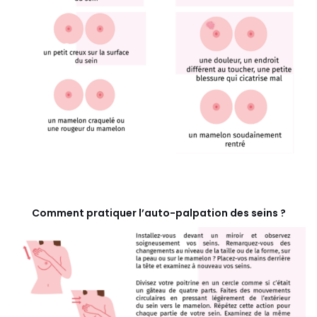
Comment pratiquer l’auto-palpation des seins ?