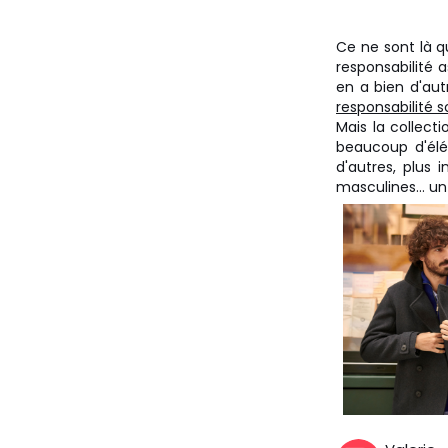
Ce ne sont là q
responsabilité a
en a bien d'aut
responsabilité s
Mais la collect
beaucoup d'élé
d'autres, plus 
masculines... un