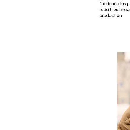
fabriqué plus p
réduit les circu
production.