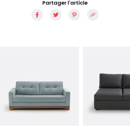
Partager l'article