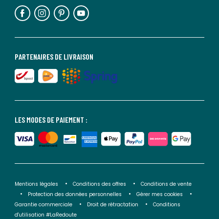
PARTENAIRES DE LIVRAISON
LES MODES DE PAIEMENT :
Mentions légales
Conditions des offres
Conditions de vente
Protection des données personnelles
Gérer mes cookies
Garantie commerciale
Droit de rétractation
Conditions
d'utilisation #LaRedoute