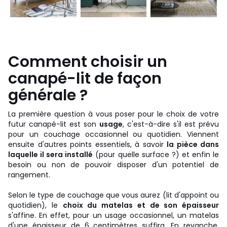
Comment choisir un
canapé-lit de façon
générale ?
La première question à vous poser pour le choix de votre
futur canapé-lit est son
usage
, c'est-à-dire s'il est prévu
pour un couchage occasionnel ou quotidien. Viennent
ensuite d'autres points essentiels, à savoir
la pièce dans
laquelle il sera installé
(pour quelle surface ?) et enfin le
besoin ou non de pouvoir disposer d'un potentiel de
rangement.
Selon le type de couchage que vous aurez (lit d'appoint ou
quotidien), le
choix du matelas et de son épaisseur
s'affine. En effet, pour un usage occasionnel, un matelas
d'une épaisseur de 6 centimètres suffira. En revanche,