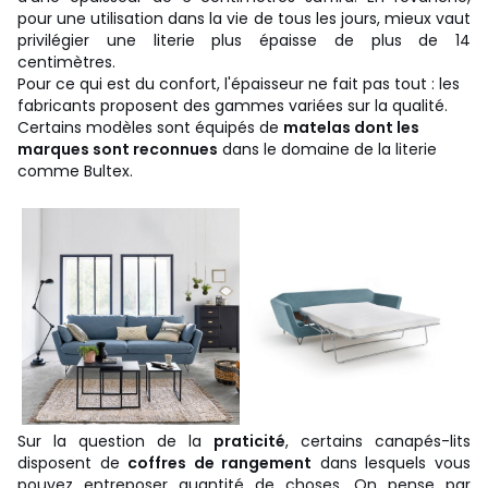
pour une utilisation dans la vie de tous les jours, mieux vaut
privilégier une literie plus épaisse de plus de 14
centimètres.
Pour ce qui est du confort, l'épaisseur ne fait pas tout : les
fabricants proposent des gammes variées sur la qualité.
Certains modèles sont équipés de
matelas dont les
marques sont reconnues
dans le domaine de la literie
comme Bultex.
Sur la question de la
praticité
, certains canapés-lits
disposent de
coffres de rangement
dans lesquels vous
pouvez entreposer quantité de choses. On pense par