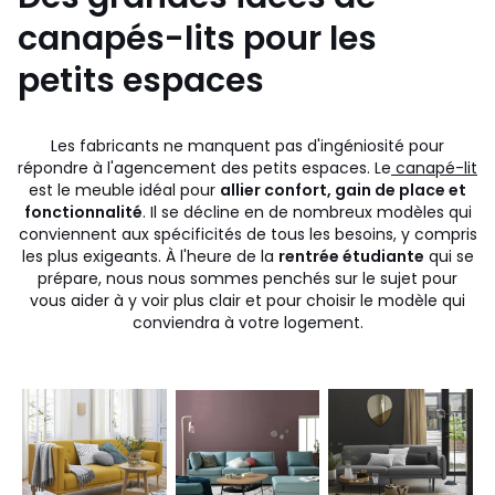
canapés-lits pour les
petits espaces
Les fabricants ne manquent pas d'ingéniosité pour
répondre à l'agencement des petits espaces. Le
canapé-lit
est le meuble idéal pour
allier confort, gain de place et
fonctionnalité
. Il se décline en de nombreux modèles qui
conviennent aux spécificités de tous les besoins, y compris
les plus exigeants. À l'heure de la
rentrée étudiante
qui se
prépare, nous nous sommes penchés sur le sujet pour
vous aider à y voir plus clair et pour choisir le modèle qui
conviendra à votre logement.