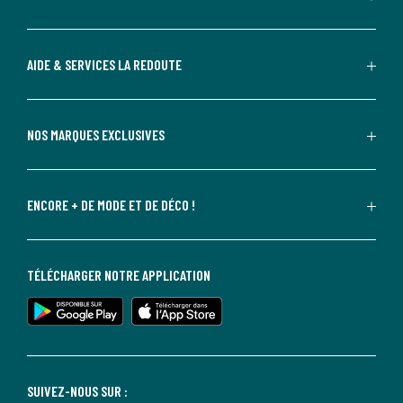
AIDE & SERVICES LA REDOUTE
NOS MARQUES EXCLUSIVES
ENCORE + DE MODE ET DE DÉCO !
TÉLÉCHARGER NOTRE APPLICATION
SUIVEZ-NOUS SUR :