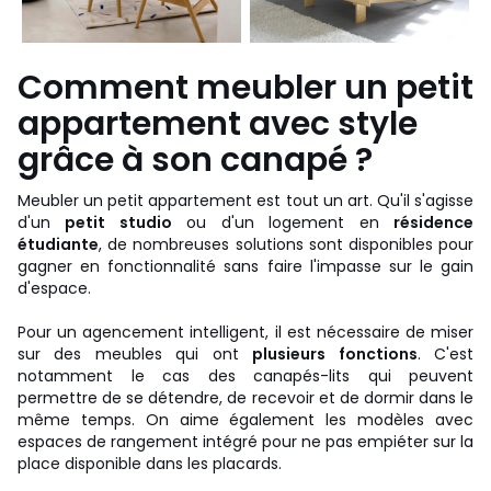
Comment meubler un petit
appartement avec style
grâce à son canapé ?
Meubler un petit appartement est tout un art. Qu'il s'agisse
d'un
petit studio
ou d'un logement en
résidence
étudiante
, de nombreuses solutions sont disponibles pour
gagner en fonctionnalité sans faire l'impasse sur le gain
d'espace.
Pour un agencement intelligent, il est nécessaire de miser
sur des meubles qui ont
plusieurs fonctions
. C'est
notamment le cas des canapés-lits qui peuvent
permettre de se détendre, de recevoir et de dormir dans le
même temps. On aime également les modèles avec
espaces de rangement intégré pour ne pas empiéter sur la
place disponible dans les placards.