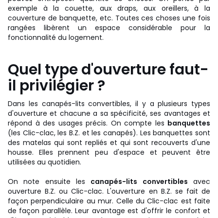
exemple à la couette, aux draps, aux oreillers, à la
couverture de banquette, etc. Toutes ces choses une fois
rangées libèrent un espace considérable pour la
fonctionnalité du logement.
Quel type d'ouverture faut-
il privilégier ?
Dans les canapés-lits convertibles, il y a plusieurs types
d'ouverture et chacune a sa spécificité, ses avantages et
répond à des usages précis. On compte les
banquettes
(les Clic-clac, les B.Z. et les canapés). Les banquettes sont
des matelas qui sont repliés et qui sont recouverts d'une
housse. Elles prennent peu d'espace et peuvent être
utilisées au quotidien.
On note ensuite les
canapés-lits convertibles
avec
ouverture B.Z. ou Clic-clac. L'ouverture en B.Z. se fait de
façon perpendiculaire au mur. Celle du Clic-clac est faite
de façon parallèle. Leur avantage est d'offrir le confort et