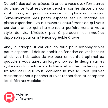
Du côté des autres pièces, là encore vous avez l'embarras
du choix. Le tout est de se pencher sur les dispositifs qui
sont conçus pour répondre à plusieurs usages.
L'ameublement des petits espaces est un marché en
pleine expansion : vous trouverez assurément ce qui vous
convient et ce qui s'harmonisera parfaitement à votre
style de vie. N'hésitez pas à parcourir les modèles
disponibles pour un intérieur agréable à vivre !
Ainsi, le canapé-lit est allié de taille pour aménager vos
petits espaces : il doit se choisir en fonction de vos besoins
et de vos habitudes de vie pour un confort optimal au
quotidien. Vous aurez un large choix sur le design, sur les
systèmes d'ouverture, sur la literie et sur les couleurs pour
trouver celui qui vous convient le mieux. Vous pouvez
maintenant vous pencher sur vos recherches et comparer
les différents modèles !
Valerie,
20/05/2021