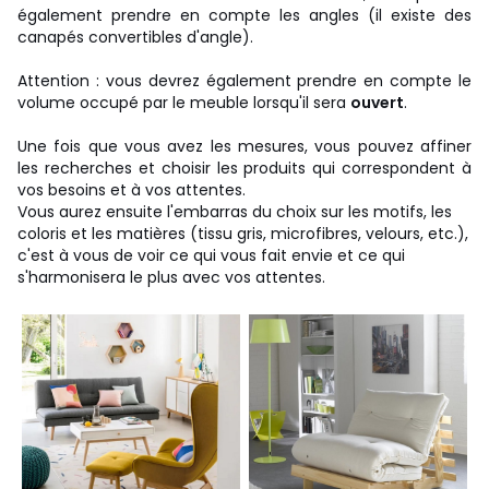
également prendre en compte les angles (il existe des
canapés convertibles d'angle).
Attention : vous devrez également prendre en compte le
volume occupé par le meuble lorsqu'il sera
ouvert
.
Une fois que vous avez les mesures, vous pouvez affiner
les recherches et choisir les produits qui correspondent à
vos besoins et à vos attentes.
Vous aurez ensuite l'embarras du choix sur les motifs, les
coloris et les matières (tissu gris, microfibres, velours, etc.),
c'est à vous de voir ce qui vous fait envie et ce qui
s'harmonisera le plus avec vos attentes.