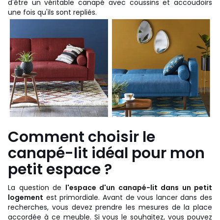
d'être un véritable canapé avec coussins et accoudoirs
une fois qu'ils sont repliés.
Comment choisir le
canapé-lit idéal pour mon
petit espace ?
La question de
l'espace d'un canapé-lit dans un petit
logement
est primordiale. Avant de vous lancer dans des
recherches, vous devez prendre les mesures de la place
accordée à ce meuble. Si vous le souhaitez, vous pouvez