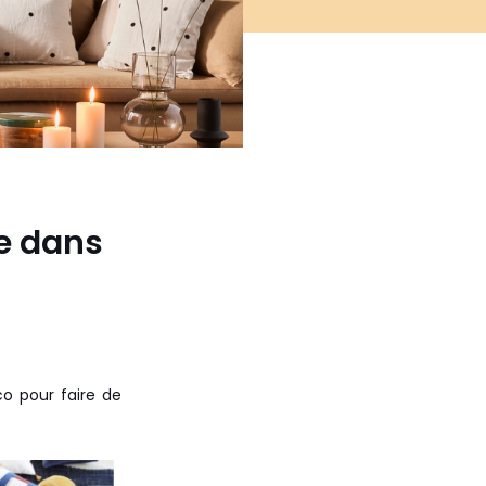
e dans
co pour faire de