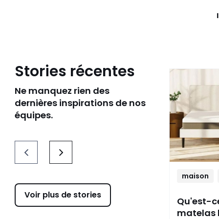
Stories récentes
Ne manquez rien des
dernières inspirations de nos
équipes.
maison
Voir plus de stories
Qu'est-c
matelas 