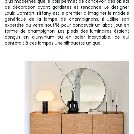
plus modernes que le bois permet de concevoir des objets
de décoration avant-gardistes et tendance. Le designer
Louis Comfort Tiffany est le premier à imaginer le modèle
générique de la lampe de champignons. Il utilise son
expertise du verre soufflé pour concevoir un abat-jour en
forme de champignon. Les pieds des luminaires étaient
conçus en aluminium ou en acier inoxydable, ce qui
conférait à ces lampes une silhouette unique.