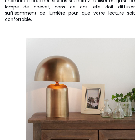
chambre à coucher, si vous souhaitez l'utiliser en guise de
lampe de chevet, dans ce cas, elle doit diffuser
suffisamment de lumière pour que votre lecture soit
confortable.