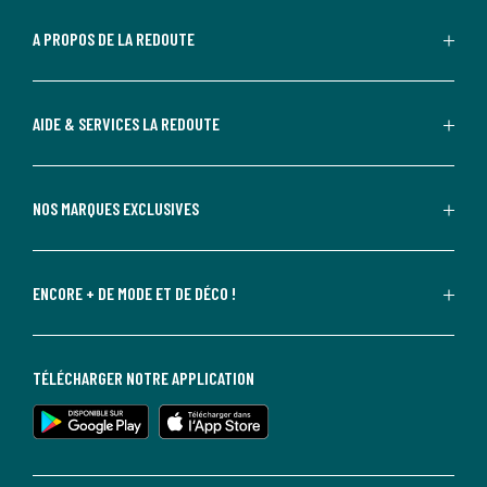
A PROPOS DE LA REDOUTE
AIDE & SERVICES LA REDOUTE
NOS MARQUES EXCLUSIVES
ENCORE + DE MODE ET DE DÉCO !
TÉLÉCHARGER NOTRE APPLICATION