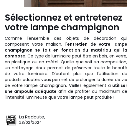
Sélectionnez et entretenez
votre lampe champignon
Comme l'ensemble des objets de décoration qui
composent votre maison, l'
entretien de votre lampe
champignon se fait en fonction du matériau qui la
compos
e. Ce type de luminaire peut être en bois, en verre,
en plastique ou en métal. Quelle que soit sa composition,
un nettoyage doux permet de préserver toute la beauté
de votre luminaire. D'autant plus que l'utilisation de
produits adaptés vous permet de prolonger la durée de vie
de votre lampe champignon. Veillez également à
utiliser
une ampoule adéquate
afin de profiter au maximum de
l'intensité lumineuse que votre lampe peut produire !
La Redoute,
23/02/2024