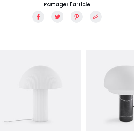
Partager l'article