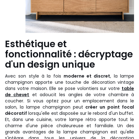
Esthétique et
fonctionnalité : décryptage
d'un design unique
Avec son style à la fois
moderne et discret
, la lampe
champignon apporte une touche de décoration vintage
dans votre maison. Elle se pose volontiers sur votre
table
de chevet
et adoucit les angles de votre chambre à
coucher. Si vous optez pour un emplacement dans le
salon, la lampe champignon peut
créer un point focal
décoratif
lorsqu'elle est disposée sur le rebord d'un buffet.
Et, dans une cuisine, votre lampe rétro apporte tout le
charme d'une pièce chaleureuse et familiale. Un des
grands avantages de la lampe champignon est qu'elle
s'intègre dans tous les univers de la décoration