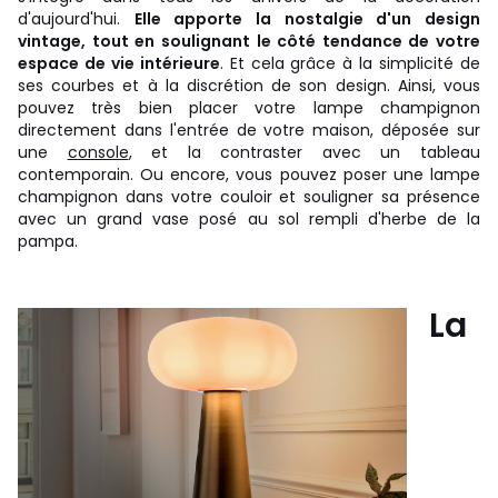
d'aujourd'hui.
Elle apporte la nostalgie d'un design
vintage, tout en soulignant le côté tendance de votre
espace de vie intérieure
. Et cela grâce à la simplicité de
ses courbes et à la discrétion de son design. Ainsi, vous
pouvez très bien placer votre lampe champignon
directement dans l'entrée de votre maison, déposée sur
une
console
, et la contraster avec un tableau
contemporain. Ou encore, vous pouvez poser une lampe
champignon dans votre couloir et souligner sa présence
avec un grand vase posé au sol rempli d'herbe de la
pampa.
La