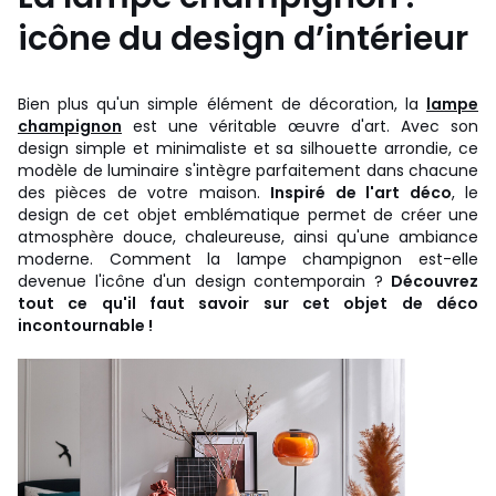
icône du design d’intérieur
Bien plus qu'un simple élément de décoration, la
lampe
champignon
est une véritable œuvre d'art. Avec son
design simple et minimaliste et sa silhouette arrondie, ce
modèle de luminaire s'intègre parfaitement dans chacune
des pièces de votre maison.
Inspiré de l'art déco
, le
design de cet objet emblématique permet de créer une
atmosphère douce, chaleureuse, ainsi qu'une ambiance
moderne. Comment la lampe champignon est-elle
devenue l'icône d'un design contemporain ?
Découvrez
tout ce qu'il faut savoir sur cet objet de déco
incontournable !