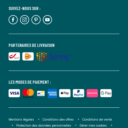
SUIVEZ-NOUS SUR :
PARTENAIRES DE LIVRAISON
LES MODES DE PAIEMENT :
Mentions légales
Conditions des offres
Conditions de vente
Protection des données personnelles
Gérer mes cookies