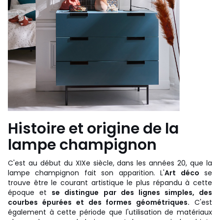
Histoire et origine de la
lampe champignon
C'est au début du XIXe siècle, dans les années 20, que la
lampe champignon fait son apparition. L'
Art déco
se
trouve être le courant artistique le plus répandu à cette
époque et
se distingue par des lignes simples, des
courbes épurées et des formes géométriques.
C'est
également à cette période que l'utilisation de matériaux