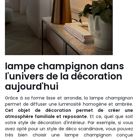
lampe champignon dans
l'univers de la décoration
aujourd'hui
Grâce à sa forme lisse et arrondie, la lampe champignon
permet de diffuser une luminosité homogène et ambrée.
Cet objet de décoration permet de créer une
atmosphère familiale et reposante.
Et ce, quel que soit
votre style de décoration d'intérieur. Par exemple, si vous
avez opté pour un style de déco scandinave, vous pouvez
très bien choisir une lampe champignon conçue