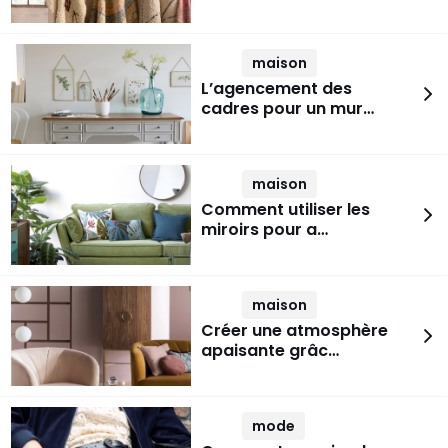
maison
L’agencement des
cadres pour un mur…
maison
Comment utiliser les
miroirs pour a…
maison
Créer une atmosphère
apaisante grâc…
mode