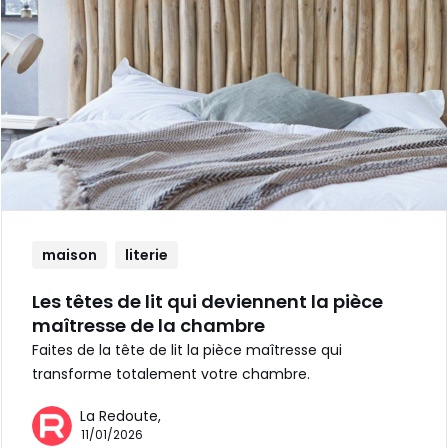
maison
literie
Les têtes de lit qui deviennent la pièce
maîtresse de la chambre
Faites de la tête de lit la pièce maîtresse qui
transforme totalement votre chambre.
La Redoute,
11/01/2026