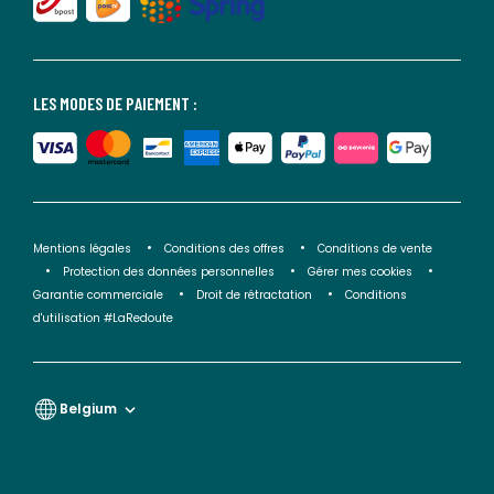
LES MODES DE PAIEMENT :
Mentions légales
Conditions des offres
Conditions de vente
Protection des données personnelles
Gérer mes cookies
Garantie commerciale
Droit de rétractation
Conditions
d'utilisation #LaRedoute
Belgium