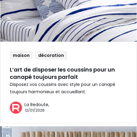
maison
décoration
L’art de disposer les coussins pour un
canapé toujours parfait
Disposez vos coussins avec style pour un canapé
toujours harmonieux et accueillant.
La Redoute,
12/01/2026