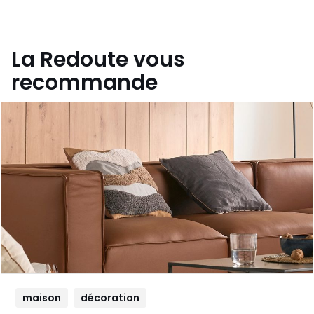
La Redoute vous
recommande
maison
décoration