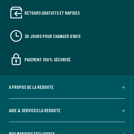
RETOURS GRATUITS ET RAPIDES
30 JOURS POUR CHANGER D'AVIS
PAIEMENT 100% SÉCURISÉ
A PROPOS DE LA REDOUTE
AIDE & SERVICES LA REDOUTE
NOS MARQUES EXCLUSIVES