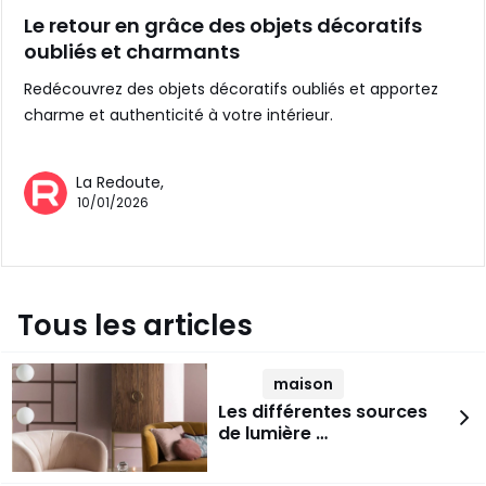
Le retour en grâce des objets décoratifs
oubliés et charmants
Redécouvrez des objets décoratifs oubliés et apportez
charme et authenticité à votre intérieur.
La Redoute,
10/01/2026
Tous les articles
maison
Les différentes sources
de lumière …