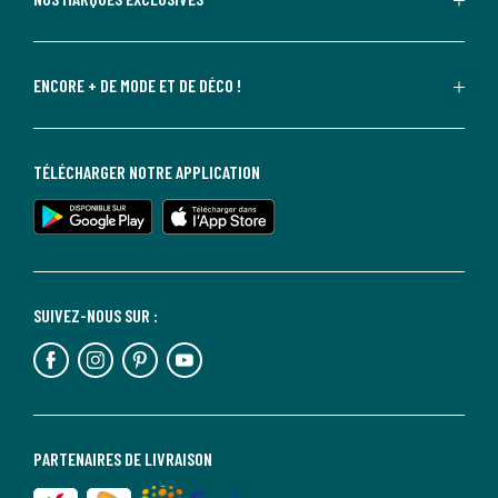
ENCORE + DE MODE ET DE DÉCO !
TÉLÉCHARGER NOTRE APPLICATION
SUIVEZ-NOUS SUR :
PARTENAIRES DE LIVRAISON