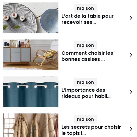
maison
L’art de la table pour
recevoir ses…
maison
Comment choisir les
bonnes assises …
maison
L’importance des
rideaux pour habil…
maison
Les secrets pour choisir
le tapis i…