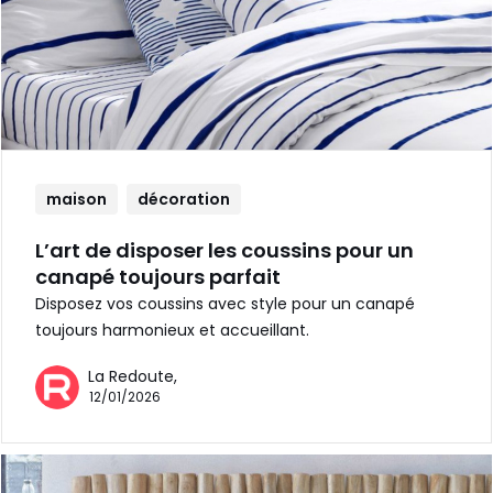
maison
décoration
L’art de disposer les coussins pour un
canapé toujours parfait
Disposez vos coussins avec style pour un canapé
toujours harmonieux et accueillant.
La Redoute,
12/01/2026