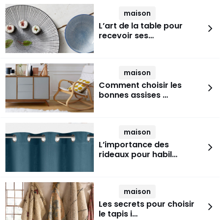
maison
L’art de la table pour
recevoir ses…
maison
Comment choisir les
bonnes assises …
maison
L’importance des
rideaux pour habil…
maison
Les secrets pour choisir
le tapis i…