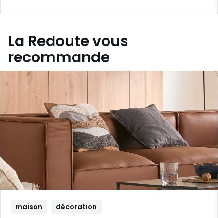
La Redoute vous
recommande
maison
décoration