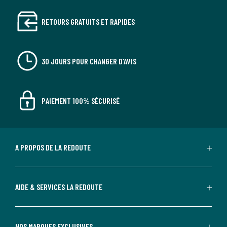
RETOURS GRATUITS ET RAPIDES
30 JOURS POUR CHANGER D'AVIS
PAIEMENT 100% SÉCURISÉ
A PROPOS DE LA REDOUTE
AIDE & SERVICES LA REDOUTE
NOS MARQUES EXCLUSIVES