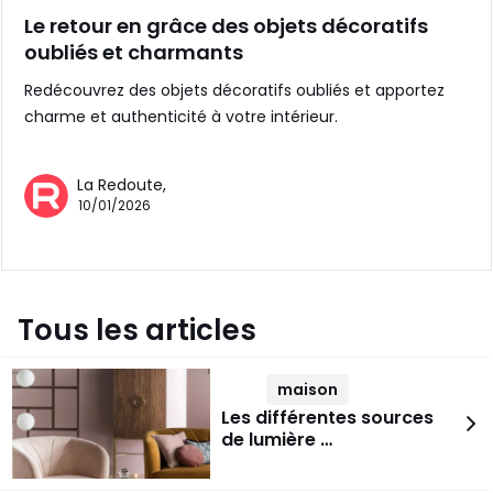
Le retour en grâce des objets décoratifs
oubliés et charmants
Redécouvrez des objets décoratifs oubliés et apportez
charme et authenticité à votre intérieur.
La Redoute,
10/01/2026
Tous les articles
maison
Les différentes sources
de lumière …