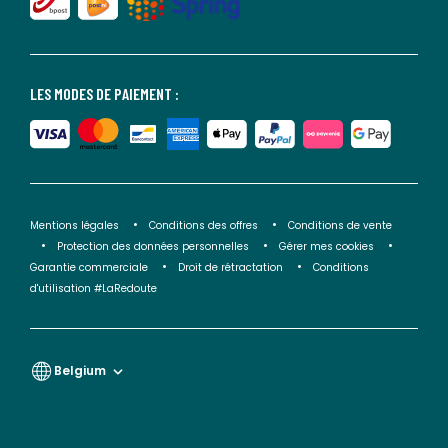
LES MODES DE PAIEMENT :
Mentions légales
Conditions des offres
Conditions de vente
Protection des données personnelles
Gérer mes cookies
Garantie commerciale
Droit de rétractation
Conditions
d'utilisation #LaRedoute
Belgium