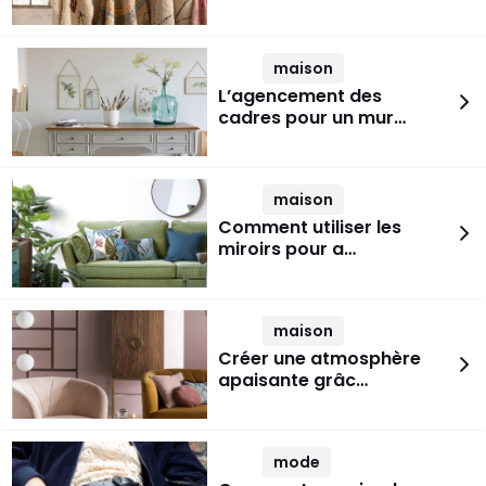
maison
L’agencement des
cadres pour un mur…
maison
Comment utiliser les
miroirs pour a…
maison
Créer une atmosphère
apaisante grâc…
mode