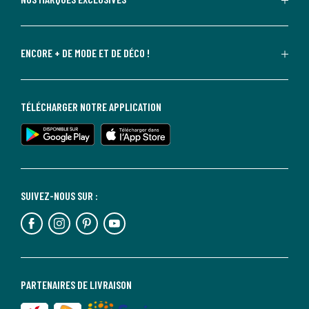
ENCORE + DE MODE ET DE DÉCO !
TÉLÉCHARGER NOTRE APPLICATION
SUIVEZ-NOUS SUR :
PARTENAIRES DE LIVRAISON