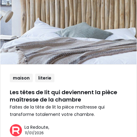
maison
literie
Les têtes de lit qui deviennent la pièce
maîtresse de la chambre
Faites de la tête de lit la pièce maîtresse qui
transforme totalement votre chambre.
La Redoute,
11/01/2026