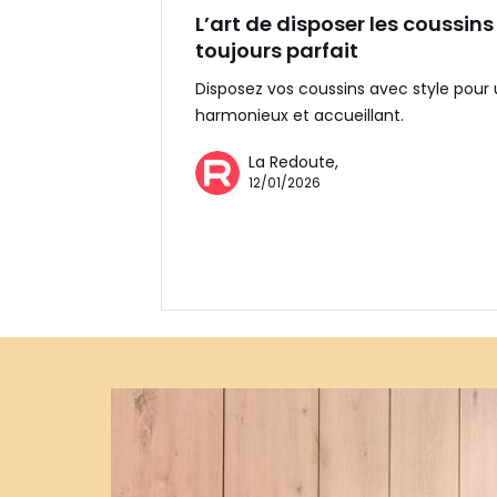
L’art de disposer les coussin
toujours parfait
Disposez vos coussins avec style pour
harmonieux et accueillant.
La Redoute,
12/01/2026