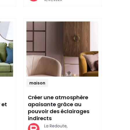
maison
Créer une atmosphère
 et
apaisante grâce au
pouvoir des éclairages
indirects
La Redoute,