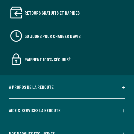
RETOURS GRATUITS ET RAPIDES
30 JOURS POUR CHANGER D'AVIS
PAIEMENT 100% SÉCURISÉ
A PROPOS DE LA REDOUTE
AIDE & SERVICES LA REDOUTE
NOS MARQUES EXCLUSIVES