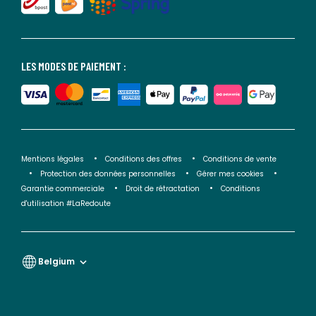
LES MODES DE PAIEMENT :
Mentions légales
Conditions des offres
Conditions de vente
Protection des données personnelles
Gérer mes cookies
Garantie commerciale
Droit de rétractation
Conditions
d'utilisation #LaRedoute
Belgium