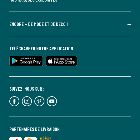
ENCORE + DE MODE ET DE DÉCO !
TÉLÉCHARGER NOTRE APPLICATION
SUIVEZ-NOUS SUR :
PARTENAIRES DE LIVRAISON