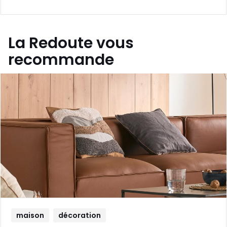
La Redoute vous
recommande
maison
décoration