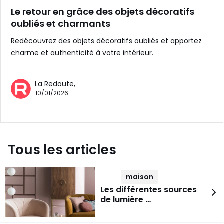
Le retour en grâce des objets décoratifs
oubliés et charmants
Redécouvrez des objets décoratifs oubliés et apportez
charme et authenticité à votre intérieur.
La Redoute,
10/01/2026
Tous les articles
maison
Les différentes sources
de lumière …