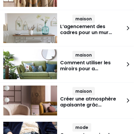
maison
L’agencement des
cadres pour un mur…
maison
Comment utiliser les
miroirs pour a…
maison
Créer une atmosphère
apaisante grâc…
mode