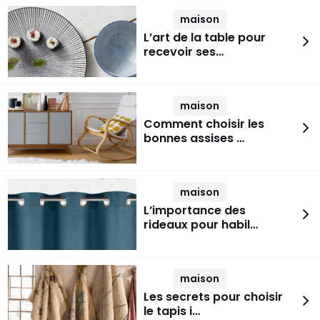
maison
L’art de la table pour
recevoir ses…
maison
Comment choisir les
bonnes assises …
maison
L’importance des
rideaux pour habil…
maison
Les secrets pour choisir
le tapis i…