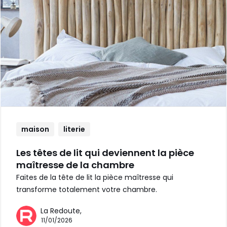
maison
literie
Les têtes de lit qui deviennent la pièce
maîtresse de la chambre
Faites de la tête de lit la pièce maîtresse qui
transforme totalement votre chambre.
La Redoute,
11/01/2026