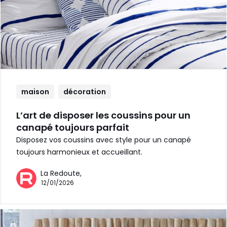
maison
décoration
L’art de disposer les coussins pour un
canapé toujours parfait
Disposez vos coussins avec style pour un canapé
toujours harmonieux et accueillant.
La Redoute,
12/01/2026