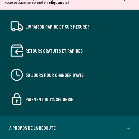
votre espace personnel en
cliquant ici
LIVRAISON RAPIDE ET SUR MESURE !
RETOURS GRATUITS ET RAPIDES
30 JOURS POUR CHANGER D'AVIS
PAIEMENT 100% SÉCURISÉ
A PROPOS DE LA REDOUTE