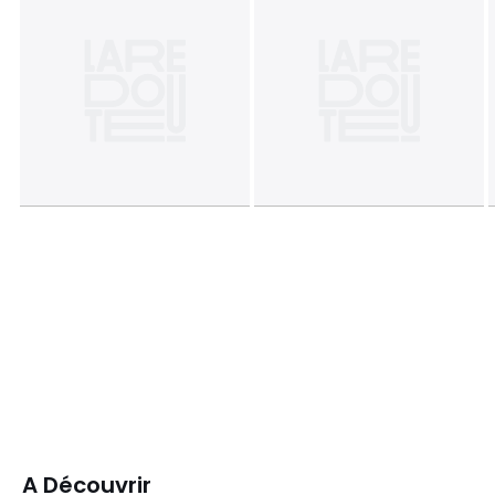
A Découvrir