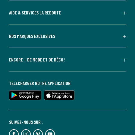
AIDE & SERVICES LA REDOUTE
NOS MARQUES EXCLUSIVES
ENCORE + DE MODE ET DE DÉCO !
TÉLÉCHARGER NOTRE APPLICATION
SUIVEZ-NOUS SUR :