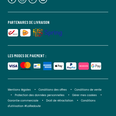
PARTENAIRES DE LIVRAISON
LES MODES DE PAIEMENT :
Mentions légales
Conditions des offres
Conditions de vente
Protection des données personnelles
Gérer mes cookies
Garantie commerciale
Droit de rétractation
Conditions
d'utilisation #LaRedoute