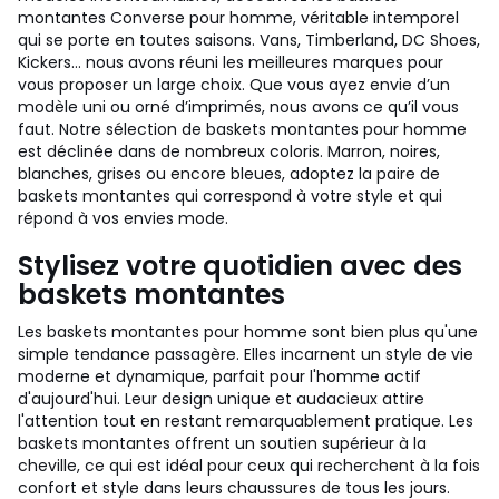
montantes Converse pour homme, véritable intemporel
qui se porte en toutes saisons. Vans, Timberland, DC Shoes,
Kickers… nous avons réuni les meilleures marques pour
vous proposer un large choix. Que vous ayez envie d’un
modèle uni ou orné d’imprimés, nous avons ce qu’il vous
faut. Notre sélection de baskets montantes pour homme
est déclinée dans de nombreux coloris. Marron, noires,
blanches, grises ou encore bleues, adoptez la paire de
baskets montantes qui correspond à votre style et qui
répond à vos envies mode.
Stylisez votre quotidien avec des
baskets montantes
Les baskets montantes pour homme sont bien plus qu'une
simple tendance passagère. Elles incarnent un style de vie
moderne et dynamique, parfait pour l'homme actif
d'aujourd'hui. Leur design unique et audacieux attire
l'attention tout en restant remarquablement pratique. Les
baskets montantes offrent un soutien supérieur à la
cheville, ce qui est idéal pour ceux qui recherchent à la fois
confort et style dans leurs chaussures de tous les jours.