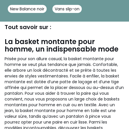
New Balance noir
Vans slip-on
Tout savoir sur :
La basket montante pour
homme, un indispensable mode
Prisée pour son allure casual, la basket montante pour
homme se veut plus tendance que jamais. Confortable,
elle arbore un look décontracté et se prête à toutes les
envies de styles vestimentaires. Facile à enfiler, la basket
montante est dotée d’une patte de laçage et d’une tige
affinée qui permet de la placer dessous ou au-dessus d’un
pantalon. Pour vous aider à trouver la paire qui vous
convient, nous vous proposons un large choix de baskets
montantes pour homme en cuir ou en textile. Avec un
jean, la basket montante pour homme en toile est une
valeur sûre, tandis qu’avec un pantalon à pince vous
pourrez opter pour une paire en cuir lisse. Parmi les
modèles incontournables, découvrez les baskets