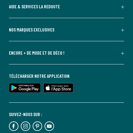
AIDE & SERVICES LA REDOUTE
NOS MARQUES EXCLUSIVES
ENCORE + DE MODE ET DE DÉCO !
TÉLÉCHARGER NOTRE APPLICATION
SUIVEZ-NOUS SUR :