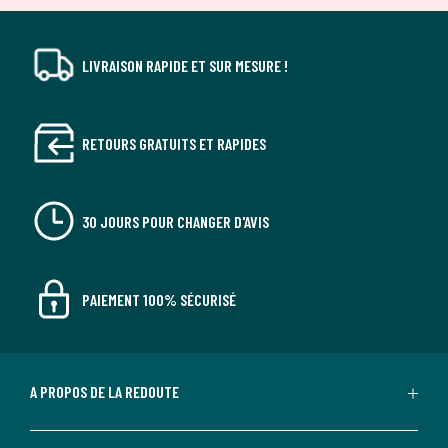
LIVRAISON RAPIDE ET SUR MESURE !
RETOURS GRATUITS ET RAPIDES
30 JOURS POUR CHANGER D'AVIS
PAIEMENT 100% SÉCURISÉ
A PROPOS DE LA REDOUTE