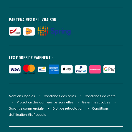
PARTENAIRES DE LIVRAISON
LES MODES DE PAIEMENT :
Mentions légales
Conditions des offres
Conditions de vente
Protection des données personnelles
Gérer mes cookies
Garantie commerciale
Droit de rétractation
Conditions
d'utilisation #LaRedoute