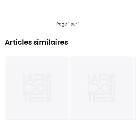
Page 1 sur 1
Articles similaires