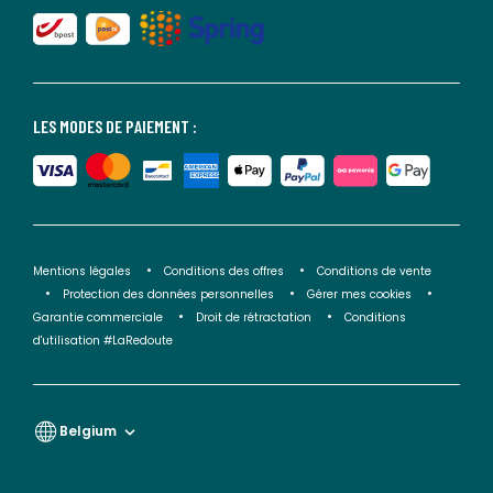
LES MODES DE PAIEMENT :
Mentions légales
Conditions des offres
Conditions de vente
Protection des données personnelles
Gérer mes cookies
Garantie commerciale
Droit de rétractation
Conditions
d'utilisation #LaRedoute
Belgium