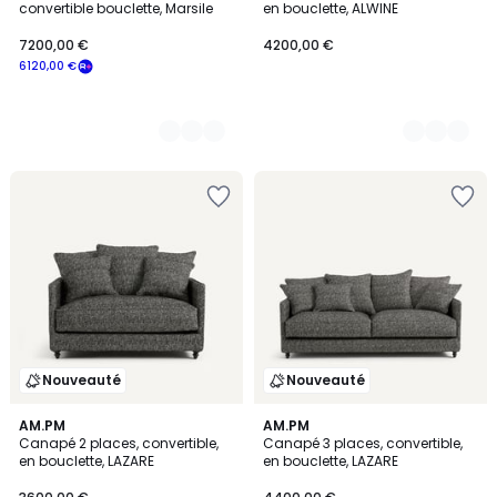
convertible bouclette, Marsile
en bouclette, ALWINE
7200,00 €
4200,00 €
6120,00 €
Nouveauté
Nouveauté
AM.PM
AM.PM
Canapé 2 places, convertible,
Canapé 3 places, convertible,
en bouclette, LAZARE
en bouclette, LAZARE