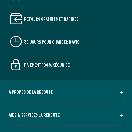
RETOURS GRATUITS ET RAPIDES
30 JOURS POUR CHANGER D'AVIS
PAIEMENT 100% SÉCURISÉ
A PROPOS DE LA REDOUTE
AIDE & SERVICES LA REDOUTE