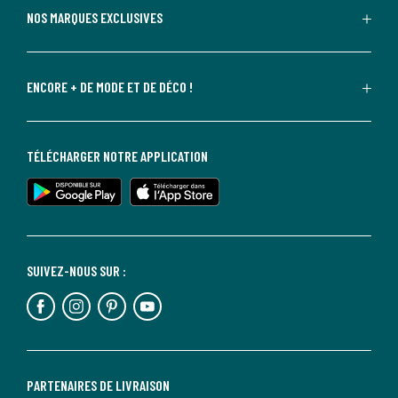
NOS MARQUES EXCLUSIVES
ENCORE + DE MODE ET DE DÉCO !
TÉLÉCHARGER NOTRE APPLICATION
SUIVEZ-NOUS SUR :
PARTENAIRES DE LIVRAISON