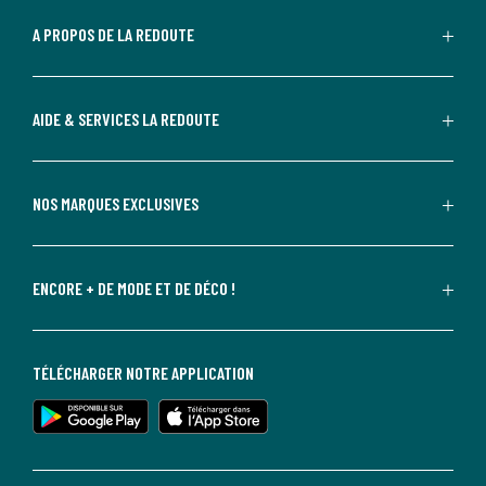
A PROPOS DE LA REDOUTE
AIDE & SERVICES LA REDOUTE
NOS MARQUES EXCLUSIVES
ENCORE + DE MODE ET DE DÉCO !
TÉLÉCHARGER NOTRE APPLICATION