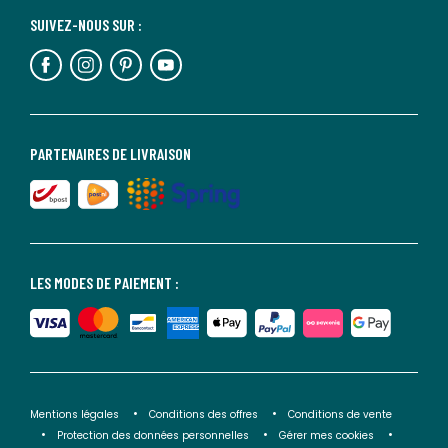
SUIVEZ-NOUS SUR :
PARTENAIRES DE LIVRAISON
LES MODES DE PAIEMENT :
Mentions légales
Conditions des offres
Conditions de vente
Protection des données personnelles
Gérer mes cookies