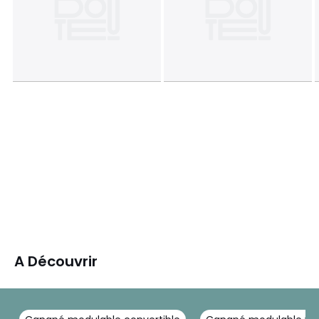
A Découvrir