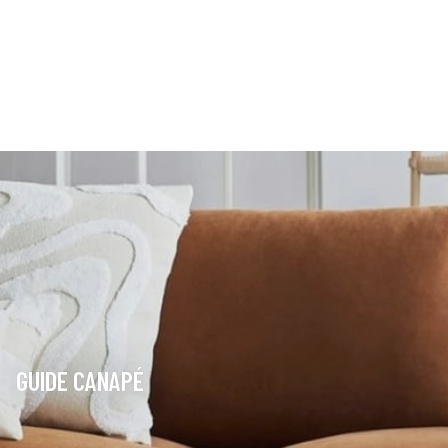
GUIDE CANAPÉ