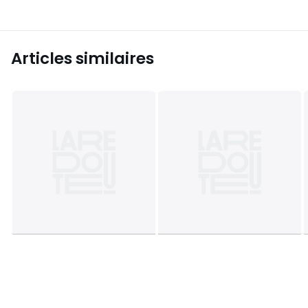
Articles similaires