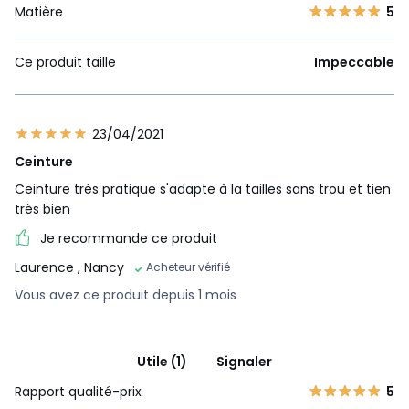
Matière
5
Ce produit taille
Impeccable
23/04/2021
Ceinture
Ceinture très pratique s'adapte à la tailles sans trou et tien
très bien
Je recommande ce produit
Laurence
, Nancy
Acheteur vérifié
Vous avez ce produit depuis 1 mois
Utile (1)
Signaler
Rapport qualité-prix
5