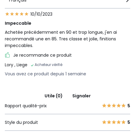
10/10/2023
Impeccable
Achetée précédemment en 90 et trop longue, j'en ai
recommandé une en 85. Tres classe et jolie, finitions
impeccables.
Je recommande ce produit
Lory
, Liege
Acheteur vérifié
Vous avez ce produit depuis 1 semaine
Utile (0)
Signaler
Rapport qualité-prix
5
Style du produit
5