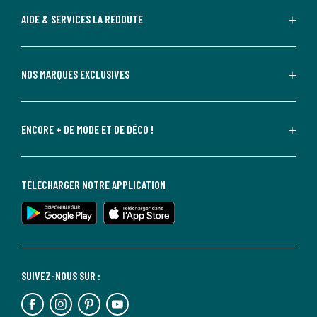
AIDE & SERVICES LA REDOUTE
NOS MARQUES EXCLUSIVES
ENCORE + DE MODE ET DE DÉCO !
TÉLÉCHARGER NOTRE APPLICATION
SUIVEZ-NOUS SUR :