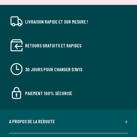
LIVRAISON RAPIDE ET SUR MESURE !
RETOURS GRATUITS ET RAPIDES
30 JOURS POUR CHANGER D'AVIS
PAIEMENT 100% SÉCURISÉ
A PROPOS DE LA REDOUTE