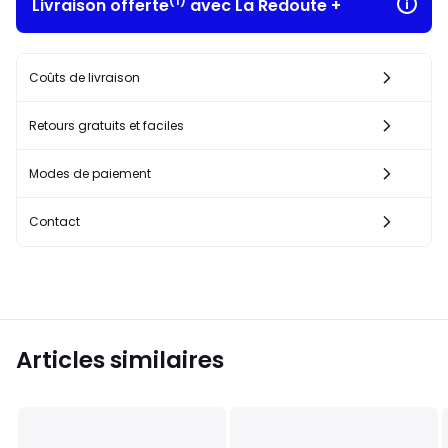
(1)
Livraison offerte
avec La Redoute +
Coûts de livraison
Retours gratuits et faciles
Modes de paiement
Contact
Articles similaires