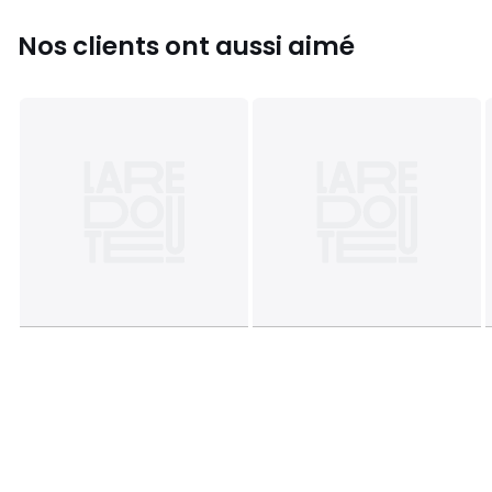
Nos clients ont aussi aimé