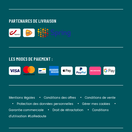
PARTENAIRES DE LIVRAISON
LES MODES DE PAIEMENT :
Mentions légales
Conditions des offres
Conditions de vente
Protection des données personnelles
Gérer mes cookies
Garantie commerciale
Droit de rétractation
Conditions
d'utilisation #LaRedoute