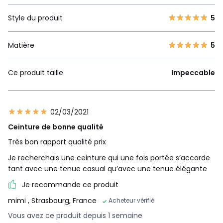
Style du produit
5
Matière
5
Ce produit taille
Impeccable
02/03/2021
Ceinture de bonne qualité
Très bon rapport qualité prix
Je recherchais une ceinture qui une fois portée s’accorde
tant avec une tenue casual qu’avec une tenue élégante
Je recommande ce produit
mimi
, Strasbourg, France
Acheteur vérifié
Vous avez ce produit depuis 1 semaine