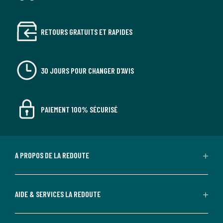
RETOURS GRATUITS ET RAPIDES
30 JOURS POUR CHANGER D'AVIS
PAIEMENT 100% SÉCURISÉ
A PROPOS DE LA REDOUTE
AIDE & SERVICES LA REDOUTE