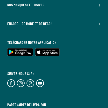
NOS MARQUES EXCLUSIVES
ENCORE + DE MODE ET DE DÉCO !
TÉLÉCHARGER NOTRE APPLICATION
SUIVEZ-NOUS SUR :
PARTENAIRES DE LIVRAISON