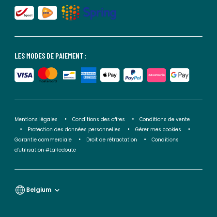
LES MODES DE PAIEMENT :
Mentions légales
Conditions des offres
Conditions de vente
Protection des données personnelles
Gérer mes cookies
Garantie commerciale
Droit de rétractation
Conditions
d'utilisation #LaRedoute
Belgium