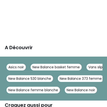
A Découvrir
Asics noir
New Balance basket femme
Vans slip-
New Balance 530 blanche
New Balance 373 femme
New Balance femme blanche
New Balance noir
Craquez aussi pour