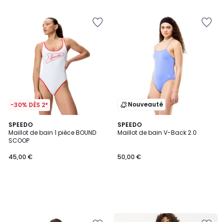
5
Nouveauté
-30% DÈS 2*
SPEEDO
SPEEDO
Maillot de bain 1 pièce BOUND
Maillot de bain V-Back 2.0
SCOOP
45,00 €
50,00 €