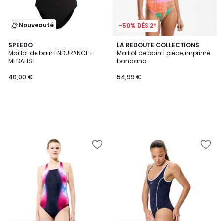
Nouveauté
-50% DÈS 2*
SPEEDO
LA REDOUTE COLLECTIONS
Maillot de bain ENDURANCE+
Maillot de bain 1 pièce, imprimé
MEDALIST
bandana
40,00 €
54,99 €