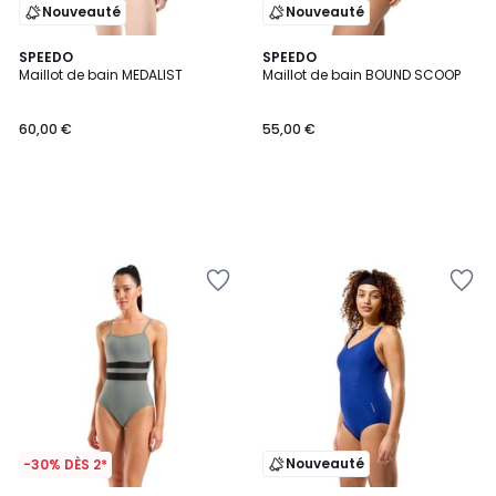
Nouveauté
Nouveauté
SPEEDO
SPEEDO
Maillot de bain MEDALIST
Maillot de bain BOUND SCOOP
60,00 €
55,00 €
Nouveauté
-30% DÈS 2*