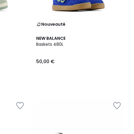
Nouveauté
NEW BALANCE
Baskets 480L
50,00 €