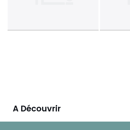
A Découvrir