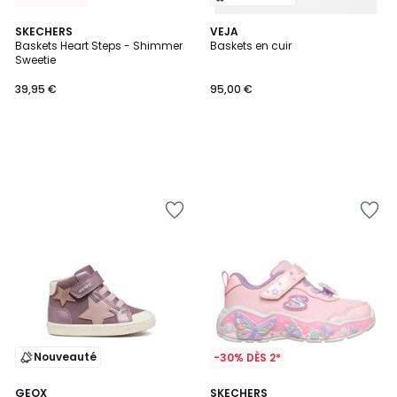
SKECHERS
VEJA
Baskets Heart Steps - Shimmer
Baskets en cuir
Sweetie
39,95 €
95,00 €
Nouveauté
-30% DÈS 2*
GEOX
SKECHERS