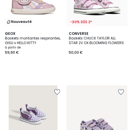
Nouveauté
-30% DÈS 2*
GEOX
CONVERSE
Baskets montantes respirantes,
Baskets CHUCK TAYLOR ALL
GISLI x HELLO KITTY
STAR 2V OX BLOOMING FLOWERS
à partir de
59,90 €
50,00 €