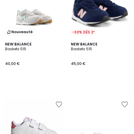
Nouveauté
-30% DÈS 2*
NEW BALANCE
NEW BALANCE
Baskets 515
Baskets 515
40,00 €
45,00 €