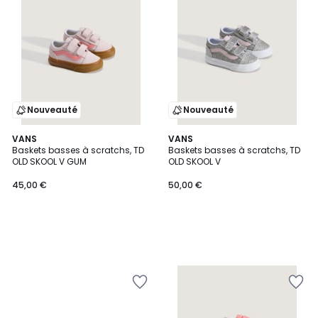
Nouveauté
Nouveauté
VANS
VANS
Baskets basses à scratchs, TD
Baskets basses à scratchs, TD
OLD SKOOL V GUM
OLD SKOOL V
45,00 €
50,00 €