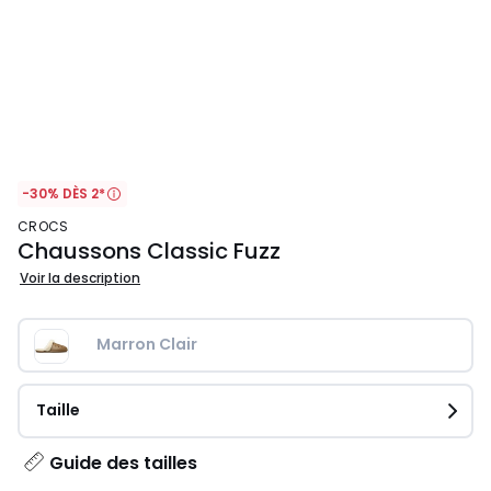
-30% DÈS 2*
CROCS
Chaussons Classic Fuzz
Voir la description
Marron Clair
Taille
Guide des tailles