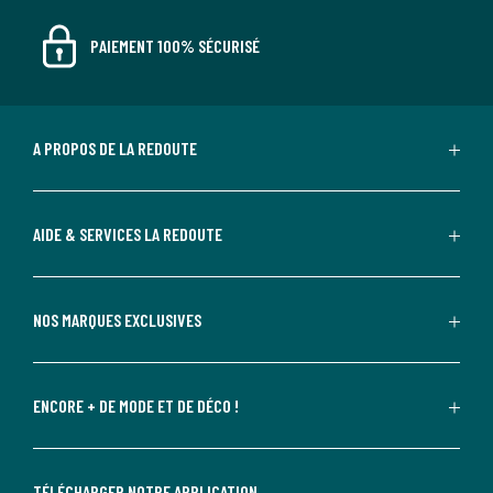
PAIEMENT 100% SÉCURISÉ
A PROPOS DE LA REDOUTE
AIDE & SERVICES LA REDOUTE
NOS MARQUES EXCLUSIVES
ENCORE + DE MODE ET DE DÉCO !
TÉLÉCHARGER NOTRE APPLICATION