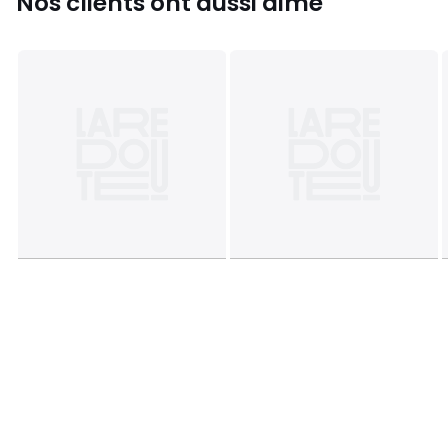
Nos clients ont aussi aimé