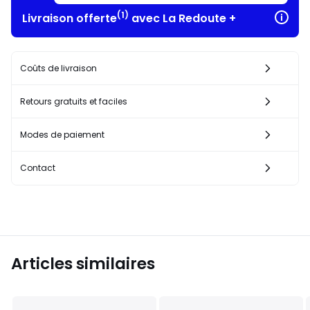
(1)
Livraison offerte
avec La Redoute +
Coûts de livraison
Retours gratuits et faciles
Modes de paiement
Contact
Articles similaires