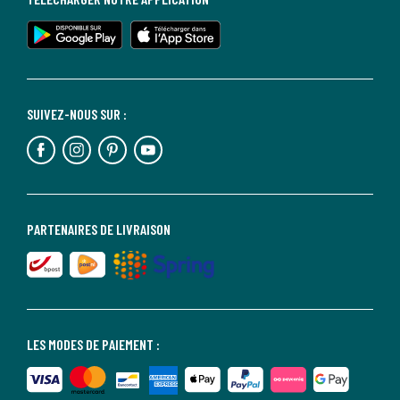
SUIVEZ-NOUS SUR :
PARTENAIRES DE LIVRAISON
LES MODES DE PAIEMENT :