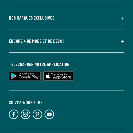
NOS MARQUES EXCLUSIVES
ENCORE + DE MODE ET DE DÉCO !
TÉLÉCHARGER NOTRE APPLICATION
SUIVEZ-NOUS SUR :