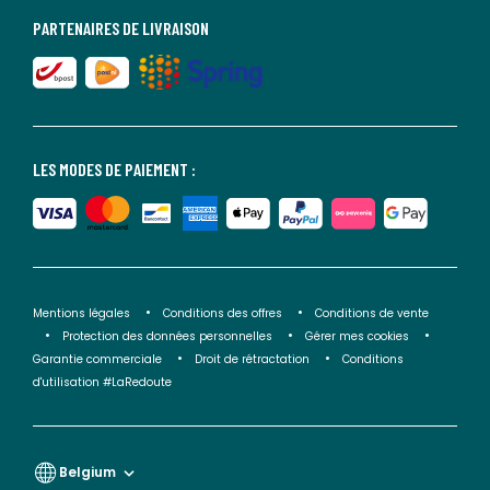
PARTENAIRES DE LIVRAISON
LES MODES DE PAIEMENT :
Mentions légales
Conditions des offres
Conditions de vente
Protection des données personnelles
Gérer mes cookies
Garantie commerciale
Droit de rétractation
Conditions
d'utilisation #LaRedoute
Belgium