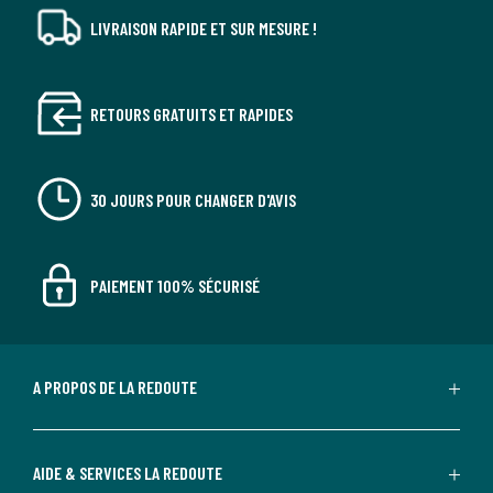
LIVRAISON RAPIDE ET SUR MESURE !
RETOURS GRATUITS ET RAPIDES
30 JOURS POUR CHANGER D'AVIS
PAIEMENT 100% SÉCURISÉ
A PROPOS DE LA REDOUTE
AIDE & SERVICES LA REDOUTE