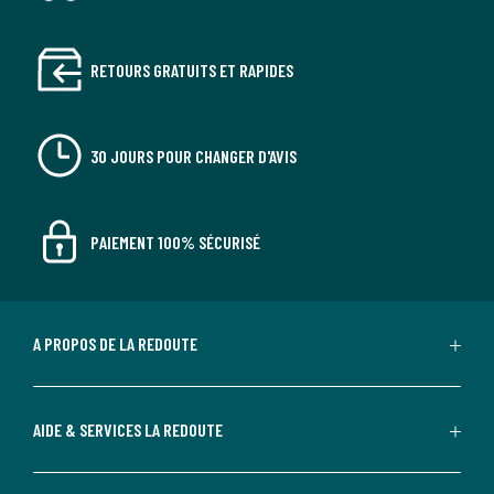
RETOURS GRATUITS ET RAPIDES
30 JOURS POUR CHANGER D'AVIS
PAIEMENT 100% SÉCURISÉ
A PROPOS DE LA REDOUTE
AIDE & SERVICES LA REDOUTE