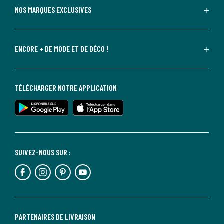
NOS MARQUES EXCLUSIVES
ENCORE + DE MODE ET DE DÉCO !
TÉLÉCHARGER NOTRE APPLICATION
SUIVEZ-NOUS SUR :
PARTENAIRES DE LIVRAISON