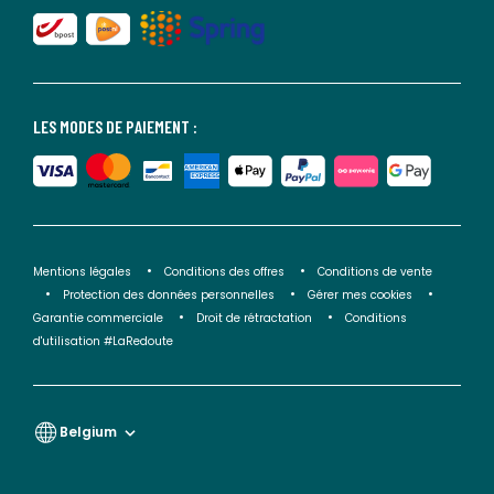
LES MODES DE PAIEMENT :
Mentions légales
Conditions des offres
Conditions de vente
Protection des données personnelles
Gérer mes cookies
Garantie commerciale
Droit de rétractation
Conditions
d'utilisation #LaRedoute
Belgium