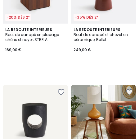
-20% DÈS 2*
-35% DÈS 2*
LA REDOUTE INTERIEURS
LA REDOUTE INTERIEURS
Bout de canapé en placage
Bout de canapé et chevet en
chêne et noyer, STRELA
céramique, Bellot
169,00 €
249,00 €