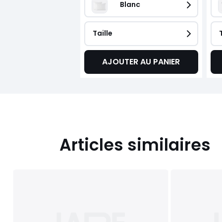
Blanc
Taille
AJOUTER AU PANIER
Articles similaires