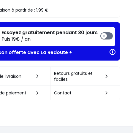
raison à partir de :
1,99 €
Essayez gratuitement pendant 30 jours
Puis 19€ / an
ison offerte avec La Redoute +
Retours gratuits et
e livraison
faciles
de paiement
Contact