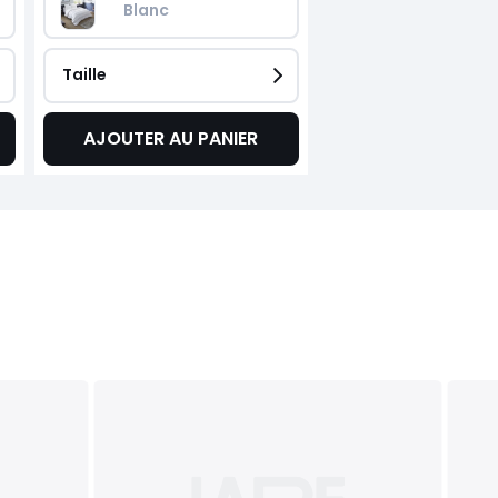
Blanc
Taille
AJOUTER AU PANIER