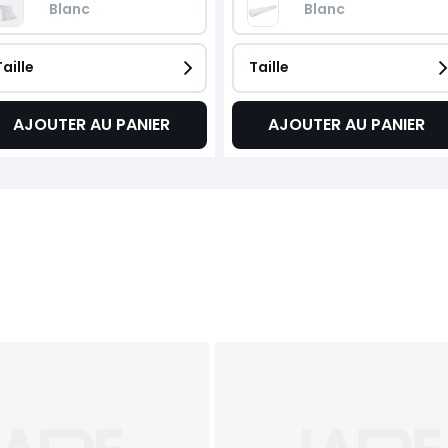
Blanc
Blanc
Taille
Taille
AJOUTER AU PANIER
AJOUTER AU PANIER