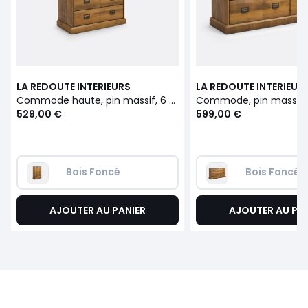
LA REDOUTE INTERIEURS
LA REDOUTE INTERIEUR
Commode haute, pin massif, 6 tiroirs, Lindley
529,00 €
599,00 €
Bois Foncé
Bois Foncé
AJOUTER AU PANIER
AJOUTER AU PA