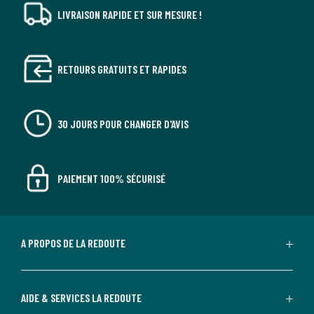
LIVRAISON RAPIDE ET SUR MESURE !
RETOURS GRATUITS ET RAPIDES
30 JOURS POUR CHANGER D'AVIS
PAIEMENT 100% SÉCURISÉ
A PROPOS DE LA REDOUTE
AIDE & SERVICES LA REDOUTE