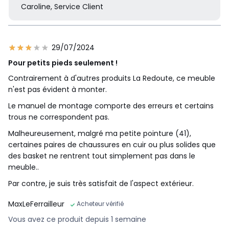
Caroline, Service Client
29/07/2024
Pour petits pieds seulement !
Contrairement à d'autres produits La Redoute, ce meuble
n'est pas évident à monter.
Le manuel de montage comporte des erreurs et certains
trous ne correspondent pas.
Malheureusement, malgré ma petite pointure (41),
certaines paires de chaussures en cuir ou plus solides que
des basket ne rentrent tout simplement pas dans le
meuble..
Par contre, je suis très satisfait de l'aspect extérieur.
MaxLeFerrailleur
Acheteur vérifié
Vous avez ce produit depuis 1 semaine