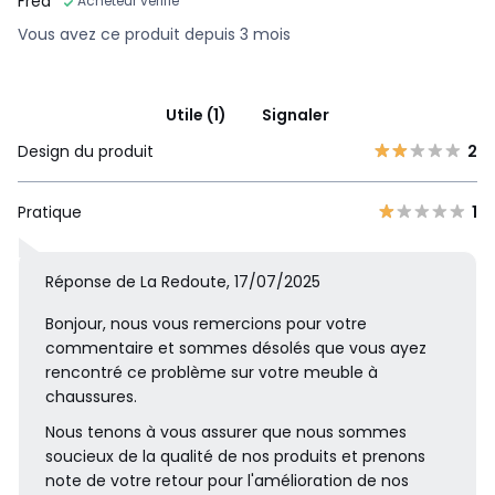
Fred
Acheteur vérifié
Vous avez ce produit depuis 3 mois
Utile (1)
Signaler
Design du produit
2
Pratique
1
Réponse de La Redoute, 17/07/2025
Bonjour, nous vous remercions pour votre
commentaire et sommes désolés que vous ayez
rencontré ce problème sur votre meuble à
chaussures.
Nous tenons à vous assurer que nous sommes
soucieux de la qualité de nos produits et prenons
note de votre retour pour l'amélioration de nos