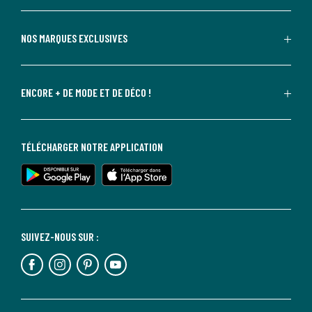
NOS MARQUES EXCLUSIVES
ENCORE + DE MODE ET DE DÉCO !
TÉLÉCHARGER NOTRE APPLICATION
SUIVEZ-NOUS SUR :