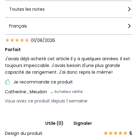
Toutes les notes
Français
01/08/2026
Parfait
J'avais déjà acheté cet article il y a quelques années. Il est
toujours impeccable. J'avais besoin d'une plus grande
capacité de rangement. J'ai donc repris le même!
Je recommande ce produit
Catherine
, Meudon
Acheteur vérifié
Vous avez ce produit depuis 1 semaine
Utile (0)
Signaler
Design du produit
5