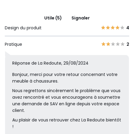
Utile (5)
Signaler
Design du produit
4
Pratique
2
Réponse de La Redoute, 29/08/2024
Bonjour, merci pour votre retour concernant votre
meuble à chaussures.
Nous regrettons sincèrement le problème que vous
avez rencontré et vous encourageons à soumettre
une demande de SAV en ligne depuis votre espace
client.
Au plaisir de vous retrouver chez La Redoute bientôt
!