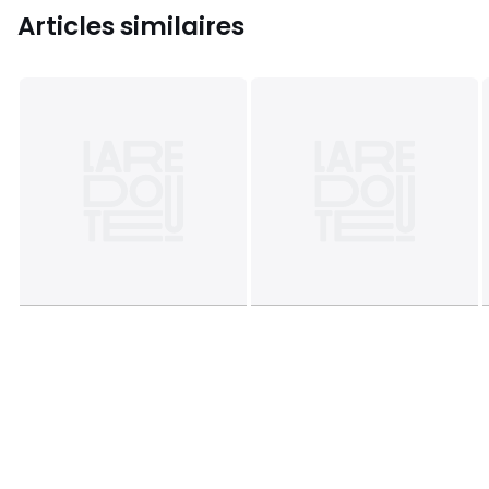
Articles similaires