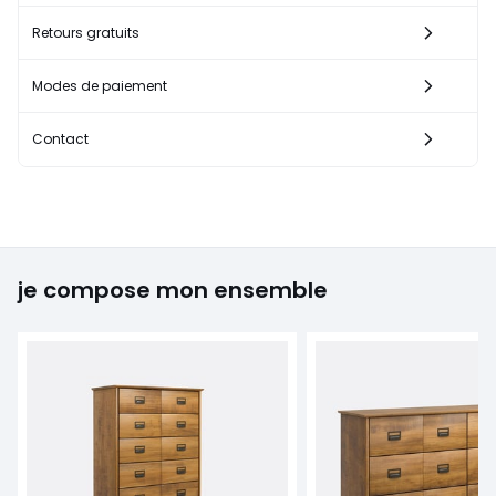
Retours gratuits
Modes de paiement
Contact
je compose mon ensemble