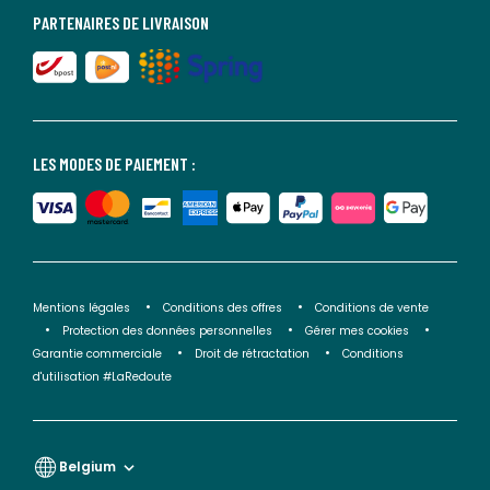
PARTENAIRES DE LIVRAISON
LES MODES DE PAIEMENT :
Mentions légales
Conditions des offres
Conditions de vente
Protection des données personnelles
Gérer mes cookies
Garantie commerciale
Droit de rétractation
Conditions
d'utilisation #LaRedoute
Belgium