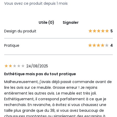
Vous avez ce produit depuis 1 mois
Utile (0)
Signaler
Design du produit
5
Pratique
4
24/08/2025
Esthétique mais pas du tout pratique
Malheureusement, j'avais déjà passé commande avant de
lire les avis sur ce meuble. Grosse erreur ! Je rejoins
entièrement les autres avis. Le meuble est très joli.
Esthétiquement, il correspond parfaitement à ce que je
recherchais. En revanche, à évitez si vous chaussez une
taille plus grande que du 38, si vous avez beaucoup de
chaussures montantes ou simplement des escarpins à