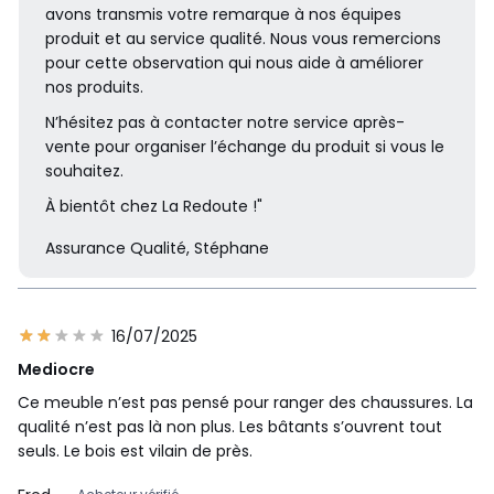
avons transmis votre remarque à nos équipes
produit et au service qualité. Nous vous remercions
pour cette observation qui nous aide à améliorer
nos produits.
N’hésitez pas à contacter notre service après-
vente pour organiser l’échange du produit si vous le
souhaitez.
À bientôt chez La Redoute !"
Assurance Qualité, Stéphane
16/07/2025
Mediocre
Ce meuble n’est pas pensé pour ranger des chaussures. La
qualité n’est pas là non plus. Les bâtants s’ouvrent tout
seuls. Le bois est vilain de près.