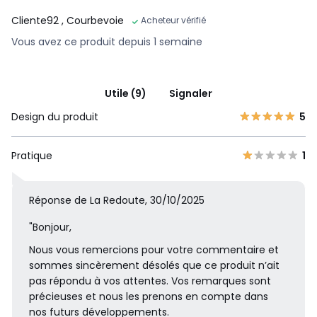
Cliente92
, Courbevoie
Acheteur vérifié
Vous avez ce produit depuis 1 semaine
Utile (9)
Signaler
Design du produit
5
Pratique
1
Réponse de La Redoute, 30/10/2025
"Bonjour,
Nous vous remercions pour votre commentaire et
sommes sincèrement désolés que ce produit n’ait
pas répondu à vos attentes. Vos remarques sont
précieuses et nous les prenons en compte dans
nos futurs développements.