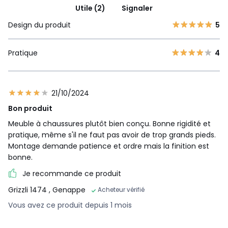
Utile (2)
Signaler
Design du produit
5
Pratique
4
21/10/2024
Bon produit
Meuble à chaussures plutôt bien conçu. Bonne rigidité et
pratique, même s'il ne faut pas avoir de trop grands pieds.
Montage demande patience et ordre mais la finition est
bonne.
Je recommande ce produit
Grizzli 1474
, Genappe
Acheteur vérifié
Vous avez ce produit depuis 1 mois