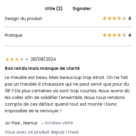
Utile (2)
Signaler
Design du produit
4
Pratique
4
28/08/2024
Bon rendu mais manque de clarté
Le meuble est beau. Mais beaucoup trop étroit. On ne fait
pas un meuble à chaussure qui ne peut servir que pour du
38 !! De plus certaines vis sont trop courtes. Nous avons dû
les coller afin de solidifier l'ensemble. Nous nous rendons
compte de ces défaut quand tout est monté ! Donc
impossible de le renvoyer !
Jo-Pee
, Namur
Acheteur vérifié
Vous avez ce produit depuis 1 mois