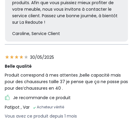
produits. Afin que vous puissiez mieux profiter de
votre meuble, nous vous invitons à contacter le
service client. Passez une bonne journée, à bientôt
sur La Redoute !
Caroline, Service Client
30/05/2025
Belle qualité
Produit correspond à mes attentes ,belle capacité mais
pour des chaussures taille 37 je pense que ça ne passe pas
pour des’chaussures en 40 .
Je recommande ce produit
Patipot
, Var
Acheteur vérifié
Vous avez ce produit depuis 1 mois