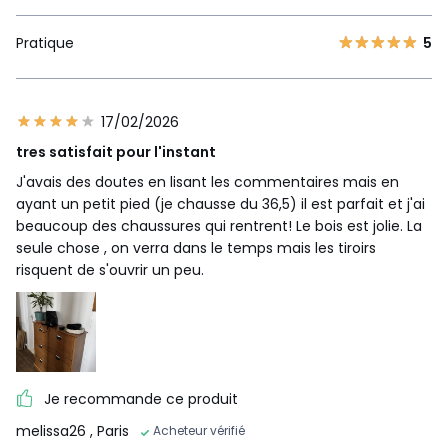
Pratique
5
17/02/2026
tres satisfait pour l'instant
J'avais des doutes en lisant les commentaires mais en
ayant un petit pied (je chausse du 36,5) il est parfait et j'ai
beaucoup des chaussures qui rentrent! Le bois est jolie. La
seule chose , on verra dans le temps mais les tiroirs
risquent de s'ouvrir un peu.
Je recommande ce produit
melissa26
, Paris
Acheteur vérifié