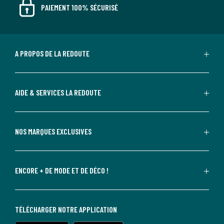
PAIEMENT 100% SÉCURISÉ
A PROPOS DE LA REDOUTE
AIDE & SERVICES LA REDOUTE
NOS MARQUES EXCLUSIVES
ENCORE + DE MODE ET DE DÉCO !
TÉLÉCHARGER NOTRE APPLICATION