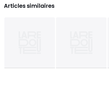
Articles similaires