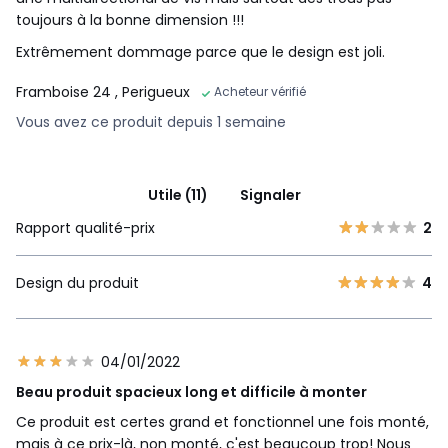
toujours à la bonne dimension !!!
Extrêmement dommage parce que le design est joli.
Framboise 24
, Perigueux
Acheteur vérifié
Vous avez ce produit depuis 1 semaine
Utile (11)
Signaler
Rapport qualité-prix
2
Design du produit
4
04/01/2022
Beau produit spacieux long et difficile à monter
Ce produit est certes grand et fonctionnel une fois monté,
mais à ce prix-là, non monté, c'est beaucoup trop! Nous