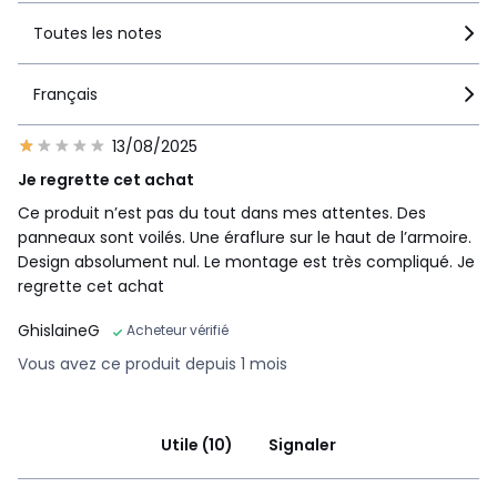
Toutes les notes
Français
13/08/2025
Je regrette cet achat
Ce produit n’est pas du tout dans mes attentes. Des
panneaux sont voilés. Une éraflure sur le haut de l’armoire.
Design absolument nul. Le montage est très compliqué. Je
regrette cet achat
GhislaineG
Acheteur vérifié
Vous avez ce produit depuis 1 mois
Utile (10)
Signaler