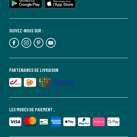
SUIVEZ-NOUS SUR :
PARTENAIRES DE LIVRAISON
LES MODES DE PAIEMENT :