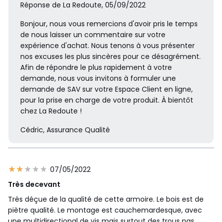
Réponse de La Redoute, 05/09/2022
Bonjour, nous vous remercions d'avoir pris le temps
de nous laisser un commentaire sur votre
expérience d'achat. Nous tenons à vous présenter
nos excuses les plus sincères pour ce désagrément.
Afin de répondre le plus rapidement à votre
demande, nous vous invitons à formuler une
demande de SAV sur votre Espace Client en ligne,
pour la prise en charge de votre produit. À bientôt
chez La Redoute !
Cédric, Assurance Qualité
07/05/2022
Très decevant
Très déçue de la qualité de cette armoire. Le bois est de
piètre qualité. Le montage est cauchemardesque, avec
une multidirectional de vis mais surtout des trous pas