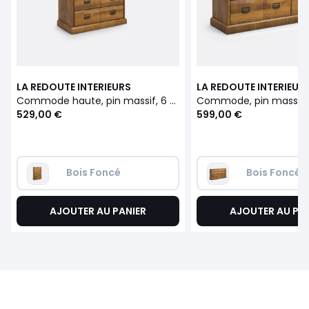
LA REDOUTE INTERIEURS
LA REDOUTE INTERIEUR
Commode haute, pin massif, 6 tiroirs, Lindley
529,00 €
599,00 €
Bois Foncé
Bois Foncé
AJOUTER AU PANIER
AJOUTER AU PA