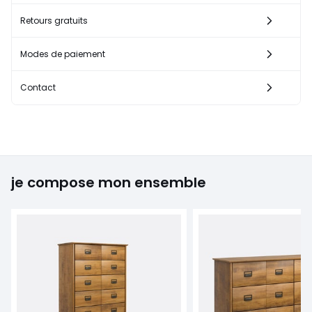
Retours gratuits
Modes de paiement
Contact
je compose mon ensemble