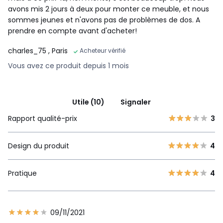
avons mis 2 jours à deux pour monter ce meuble, et nous
sommes jeunes et n'avons pas de problèmes de dos. A
prendre en compte avant d'acheter!
charles_75
, Paris
Acheteur vérifié
Vous avez ce produit depuis 1 mois
Utile (10)
Signaler
Rapport qualité-prix
3
Design du produit
4
Pratique
4
09/11/2021