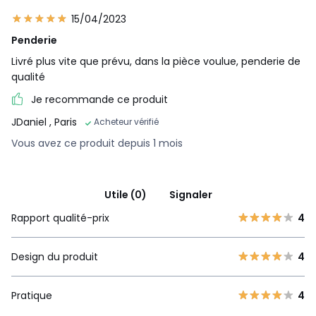
15/04/2023
Penderie
Livré plus vite que prévu, dans la pièce voulue, penderie de
qualité
Je recommande ce produit
JDaniel
, Paris
Acheteur vérifié
Vous avez ce produit depuis 1 mois
Utile (0)
Signaler
Rapport qualité-prix
4
Design du produit
4
Pratique
4