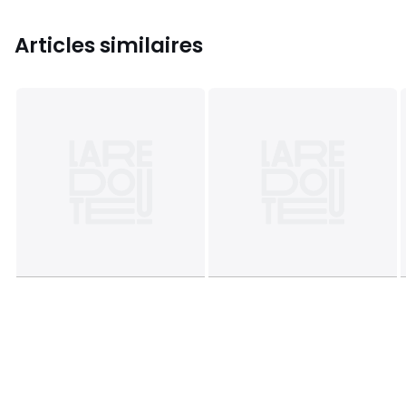
Articles similaires