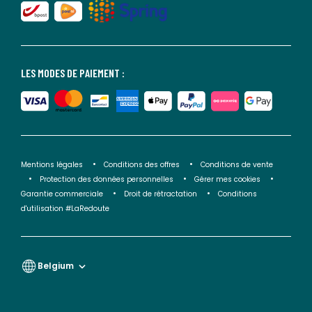
LES MODES DE PAIEMENT :
Mentions légales
Conditions des offres
Conditions de vente
Protection des données personnelles
Gérer mes cookies
Garantie commerciale
Droit de rétractation
Conditions
d'utilisation #LaRedoute
Belgium