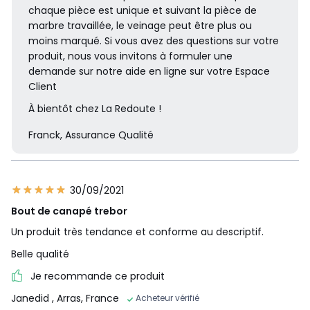
chaque pièce est unique et suivant la pièce de
marbre travaillée, le veinage peut être plus ou
moins marqué. Si vous avez des questions sur votre
produit, nous vous invitons à formuler une
demande sur notre aide en ligne sur votre Espace
Client
À bientôt chez La Redoute !
Franck, Assurance Qualité
30/09/2021
Bout de canapé trebor
Un produit très tendance et conforme au descriptif.
Belle qualité
Je recommande ce produit
Janedid
, Arras, France
Acheteur vérifié