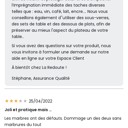
l’imprégnation immédiate des taches diverses
telles que : eau, vin, café, lait, encre.... Nous vous
conseillons également d''utiliser des sous-verres,
des sets de table et des dessous de plats, afin de
préserver au mieux l'aspect du plateau de votre
table..
Si vous avez des questions sur votre produit, nous
vous invitons à formuler une demande sur notre
aide en ligne sur votre Espace Client
À bientôt chez La Redoute !
Stéphane, Assurance Qualité
25/04/2022
Joli et pratique mais …
Les marbres ont des défauts. Dommage un des deux sans
marbrures du tout