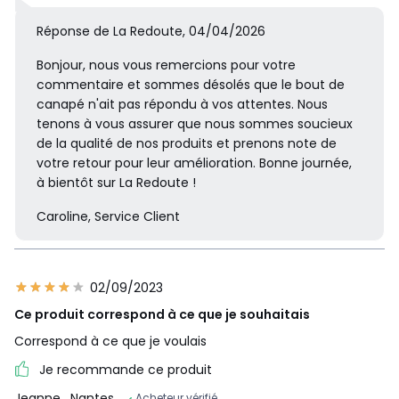
Réponse de La Redoute, 04/04/2026
Bonjour, nous vous remercions pour votre
commentaire et sommes désolés que le bout de
canapé n'ait pas répondu à vos attentes. Nous
tenons à vous assurer que nous sommes soucieux
de la qualité de nos produits et prenons note de
votre retour pour leur amélioration. Bonne journée,
à bientôt sur La Redoute !
Caroline, Service Client
02/09/2023
Ce produit correspond à ce que je souhaitais
Correspond à ce que je voulais
Je recommande ce produit
Jeanne
, Nantes
Acheteur vérifié