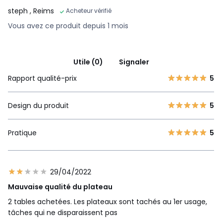
steph
, Reims
Acheteur vérifié
Vous avez ce produit depuis 1 mois
Utile (0)
Signaler
Rapport qualité-prix
5
Design du produit
5
Pratique
5
29/04/2022
Mauvaise qualité du plateau
2 tables achetées. Les plateaux sont tachés au 1er usage,
tâches qui ne disparaissent pas