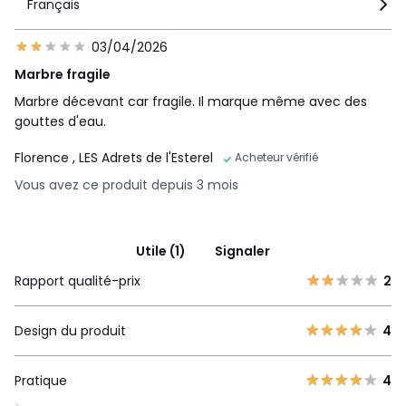
Français
03/04/2026
Marbre fragile
Marbre décevant car fragile. Il marque même avec des
gouttes d'eau.
Florence
, LES Adrets de l'Esterel
Acheteur vérifié
Vous avez ce produit depuis 3 mois
Utile (1)
Signaler
Rapport qualité-prix
2
Design du produit
4
Pratique
4