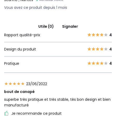
Vous avez ce produit depuis 1 mois
Utile (0)
Signaler
Rapport qualité-prix
4
Design du produit
4
Pratique
4
23/06/2022
bout de canapé
superbe très pratique et très stable, tès bon design et bien
manufacturé
Je recommande ce produit