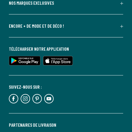
NOS MARQUES EXCLUSIVES
ENCORE + DE MODE ET DE DÉCO !
TÉLÉCHARGER NOTRE APPLICATION
SUIVEZ-NOUS SUR :
PARTENAIRES DE LIVRAISON