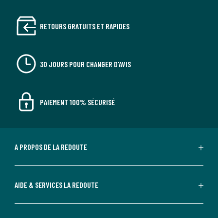
RETOURS GRATUITS ET RAPIDES
30 JOURS POUR CHANGER D'AVIS
PAIEMENT 100% SÉCURISÉ
A PROPOS DE LA REDOUTE
AIDE & SERVICES LA REDOUTE