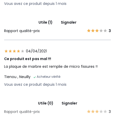
Vous avez ce produit depuis 1 mois
Utile (1)
Signaler
Rapport qualité-prix
3
04/04/2021
Ce produit est pas mal !!!
La plaque de marbre est remplie de micro fissures !!
Tienou
, Neuilly
Acheteur vérifié
Vous avez ce produit depuis 1 mois
Utile (0)
Signaler
Rapport qualité-prix
3