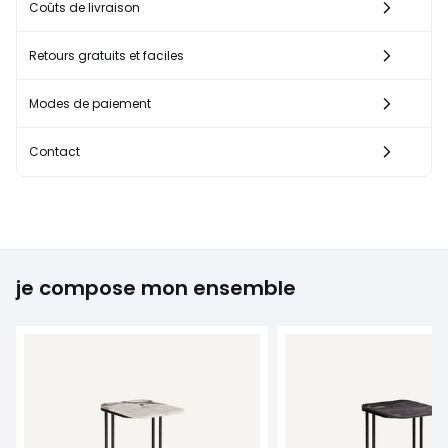
Coûts de livraison
Retours gratuits et faciles
Modes de paiement
Contact
je compose mon ensemble