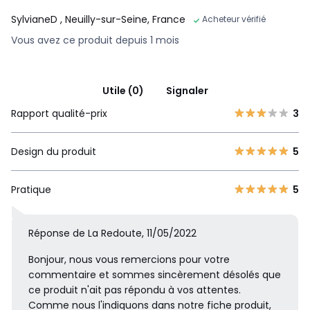
SylvianeD
, Neuilly-sur-Seine, France
Acheteur vérifié
Vous avez ce produit depuis 1 mois
Utile (0)
Signaler
Rapport qualité-prix
3
Design du produit
5
Pratique
5
Réponse de La Redoute, 11/05/2022
Bonjour, nous vous remercions pour votre
commentaire et sommes sincèrement désolés que
ce produit n'ait pas répondu à vos attentes.
Comme nous l'indiquons dans notre fiche produit,