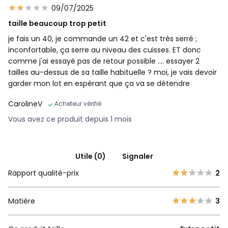
09/07/2025
taille beaucoup trop petit
je fais un 40, je commande un 42 et c'est très serré ;
inconfortable, ça serre au niveau des cuisses. ET donc
comme j'ai essayé pas de retour possible .... essayer 2
tailles au-dessus de sa taille habituelle ? moi, je vais devoir
garder mon lot en espérant que ça va se détendre
CarolineV
Acheteur vérifié
Vous avez ce produit depuis 1 mois
Utile (0)
Signaler
Rapport qualité-prix
2
Matière
3