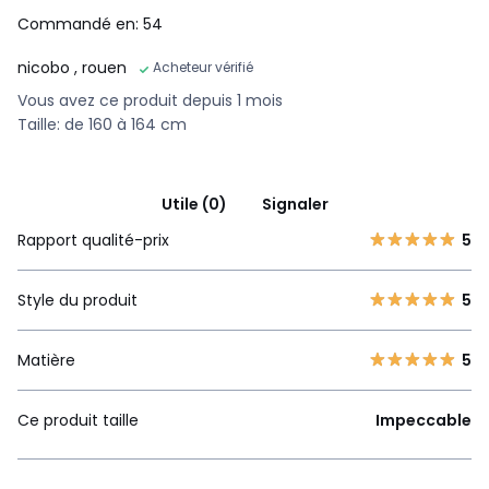
Commandé en: 54
nicobo
, rouen
Acheteur vérifié
Vous avez ce produit depuis 1 mois
Taille: de 160 à 164 cm
Utile (0)
Signaler
Rapport qualité-prix
5
Style du produit
5
Matière
5
Ce produit taille
Impeccable