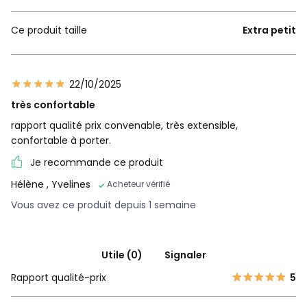
Ce produit taille
Extra petit
22/10/2025
très confortable
rapport qualité prix convenable, très extensible,
confortable à porter.
Je recommande ce produit
Hélène
, Yvelines
Acheteur vérifié
Vous avez ce produit depuis 1 semaine
Utile (0)
Signaler
Rapport qualité-prix
5