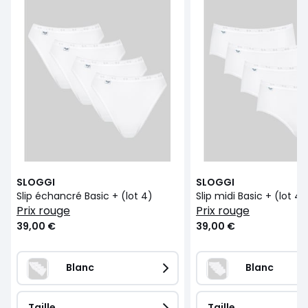
SLOGGI
SLOGGI
Slip échancré Basic + (lot 4)
Slip midi Basic + (lot 4)
prix rouge
prix rouge
39,00 €
39,00 €
Blanc
Blanc
Taille
Taille