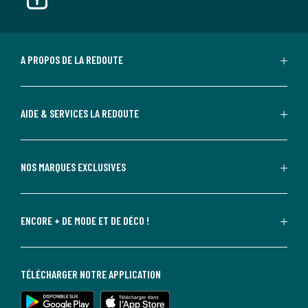
A PROPOS DE LA REDOUTE
AIDE & SERVICES LA REDOUTE
NOS MARQUES EXCLUSIVES
ENCORE + DE MODE ET DE DÉCO !
TÉLÉCHARGER NOTRE APPLICATION