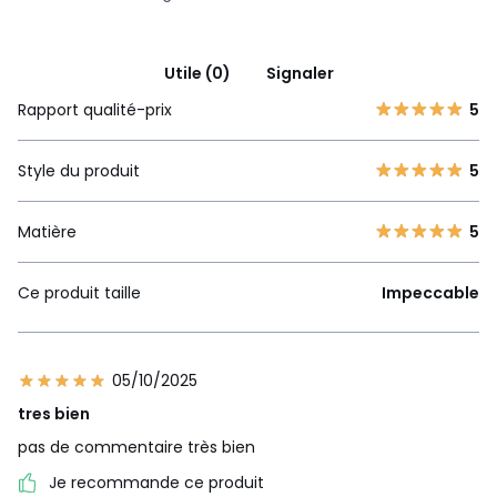
Utile (0)
Signaler
Rapport qualité-prix
5
Style du produit
5
Matière
5
Ce produit taille
Impeccable
05/10/2025
tres bien
pas de commentaire très bien
Je recommande ce produit