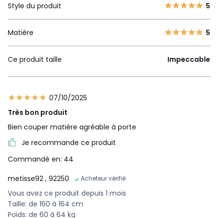
Style du produit
5
Matière
5
Ce produit taille
Impeccable
07/10/2025
Très bon produit
Bien couper matière agréable à porte
Je recommande ce produit
Commandé en: 44
metisse92
, 92250
Acheteur vérifié
Vous avez ce produit depuis 1 mois
Taille: de 160 à 164 cm
Poids: de 60 à 64 kg