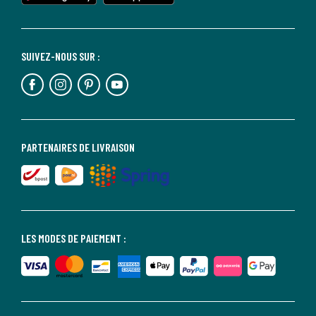
SUIVEZ-NOUS SUR :
PARTENAIRES DE LIVRAISON
LES MODES DE PAIEMENT :