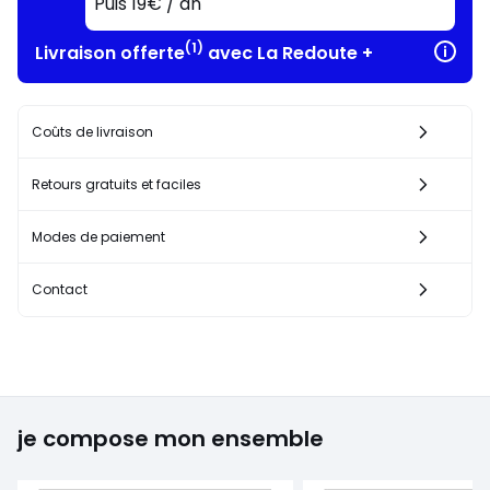
Puis 19€ / an
(1)
Livraison offerte
avec La Redoute +
Coûts de livraison
Retours gratuits et faciles
Modes de paiement
Contact
je compose mon ensemble