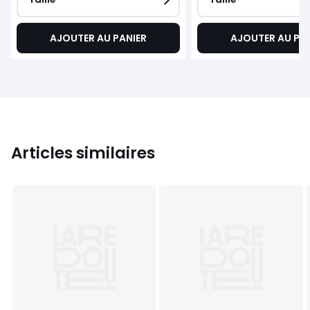
AJOUTER AU PANIER
AJOUTER AU PA
Articles similaires