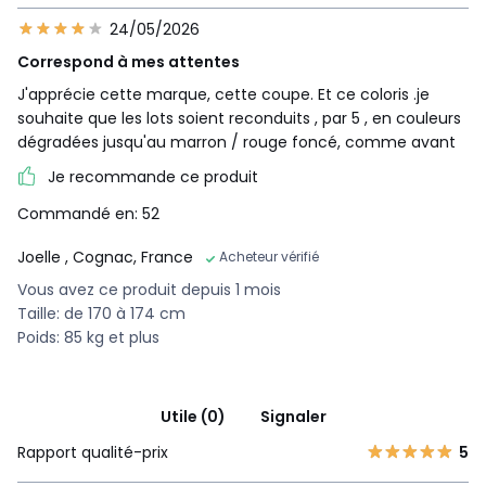
24/05/2026
Correspond à mes attentes
J'apprécie cette marque, cette coupe. Et ce coloris .je
souhaite que les lots soient reconduits , par 5 , en couleurs
dégradées jusqu'au marron / rouge foncé, comme avant
Je recommande ce produit
Commandé en: 52
Joelle
, Cognac, France
Acheteur vérifié
Vous avez ce produit depuis 1 mois
Taille: de 170 à 174 cm
Poids: 85 kg et plus
Utile (0)
Signaler
Rapport qualité-prix
5