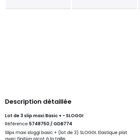
Description détaillée
Lot de 3 slip maxi Basic + - SLOGGI
Référence
5748750 / GDB774
Slips maxi sloggi basic + (lot de 3) SLOGGI. Elastique plat
avec finition picot à la taille.