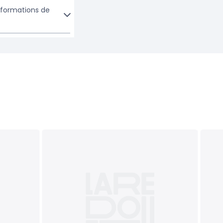
informations de