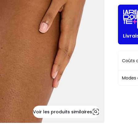
Livrai
Coûts d
Modes 
Voir les produits similaires