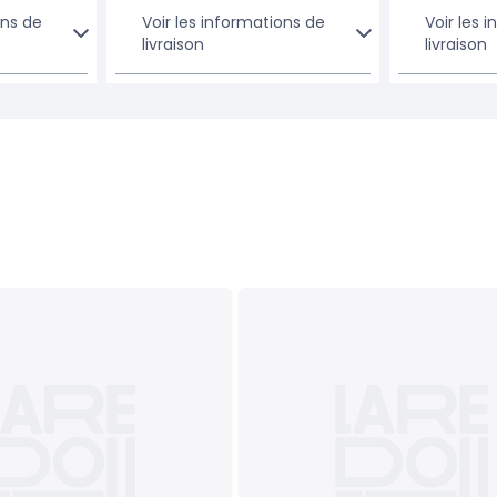
ons de
Voir les informations de
Voir les 
livraison
livraison