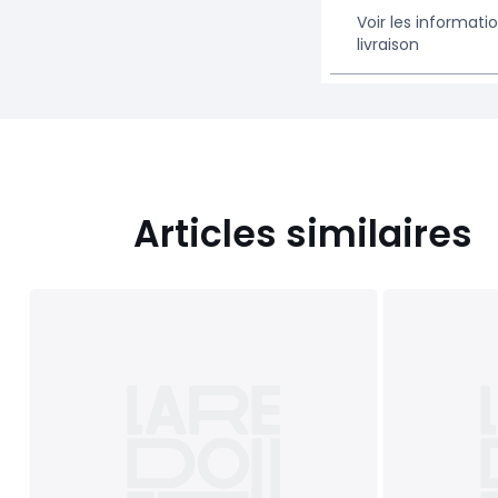
Voir les informati
livraison
Articles similaires