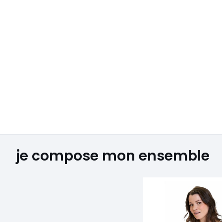
je compose mon ensemble