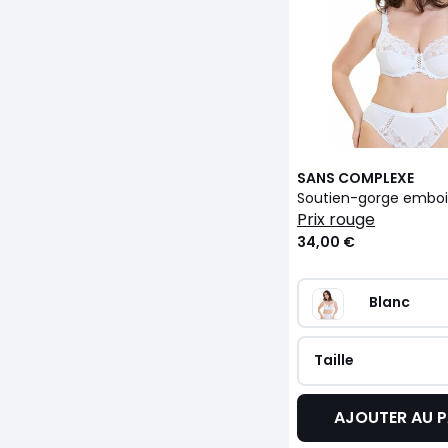
SANS COMPLEXE
prix rouge
34,00 €
Blanc
Taille
AJOUTER AU P