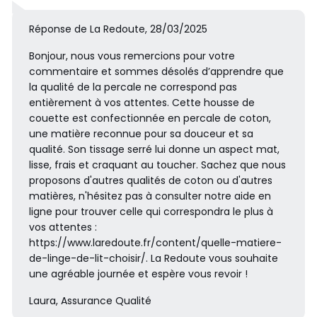
Réponse de La Redoute, 28/03/2025
Bonjour, nous vous remercions pour votre
commentaire et sommes désolés d’apprendre que
la qualité de la percale ne correspond pas
entièrement à vos attentes. Cette housse de
couette est confectionnée en percale de coton,
une matière reconnue pour sa douceur et sa
qualité. Son tissage serré lui donne un aspect mat,
lisse, frais et craquant au toucher. Sachez que nous
proposons d'autres qualités de coton ou d'autres
matières, n'hésitez pas à consulter notre aide en
ligne pour trouver celle qui correspondra le plus à
vos attentes :
https://www.laredoute.fr/content/quelle-matiere-
de-linge-de-lit-choisir/. La Redoute vous souhaite
une agréable journée et espère vous revoir !
Laura, Assurance Qualité