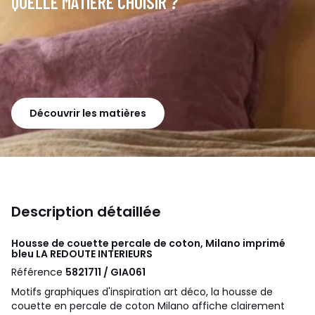
QUELLE MATIÈRE CHOISIR ?
Découvrir les matières
Description détaillée
Housse de couette percale de coton, Milano imprimé
bleu
LA REDOUTE INTERIEURS
Référence
5821711 / GIA061
Motifs graphiques d'inspiration art déco, la housse de
couette en percale de coton Milano affiche clairement