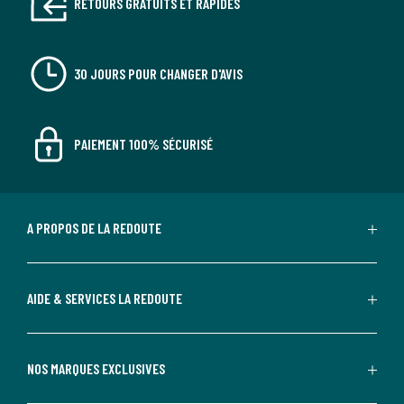
RETOURS GRATUITS ET RAPIDES
30 JOURS POUR CHANGER D'AVIS
PAIEMENT 100% SÉCURISÉ
A PROPOS DE LA REDOUTE
AIDE & SERVICES LA REDOUTE
NOS MARQUES EXCLUSIVES