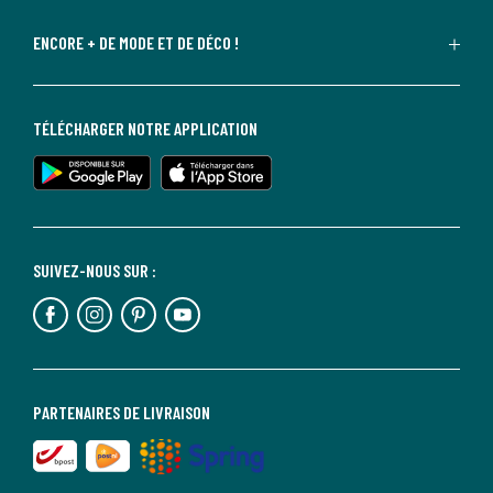
ENCORE + DE MODE ET DE DÉCO !
TÉLÉCHARGER NOTRE APPLICATION
SUIVEZ-NOUS SUR :
PARTENAIRES DE LIVRAISON