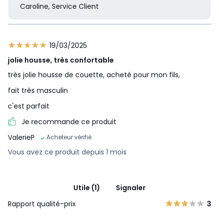
Caroline, Service Client
19/03/2025
jolie housse, très confortable
très jolie housse de couette, acheté pour mon fils,
fait très masculin
c'est parfait
Je recommande ce produit
ValerieP
Acheteur vérifié
Vous avez ce produit depuis 1 mois
Utile (1)
Signaler
Rapport qualité-prix
3