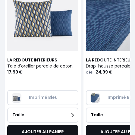
LA REDOUTE INTERIEURS
LA REDOUTE INTERIEUR
Taie d'oreiller percale de coton, Milano
17,99 €
24,99 €
dès
Imprimé Bleu
Imprimé Ble
Taille
Taille
AJOUTER AU PANIER
AJOUTER AU PA