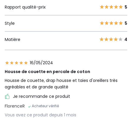
Rapport qualité-prix
5
Style
5
Matière
4
16/05/2024
Housse de couette en percale de coton
Housse de couette, drap housse et taies d'oreillers très
agréables et de grande qualité
Je recommande ce produit
FlorenceR
Acheteur vérifié
Vous avez ce produit depuis 1 mois