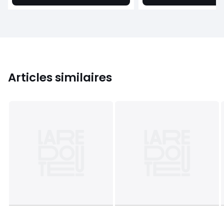
Articles similaires