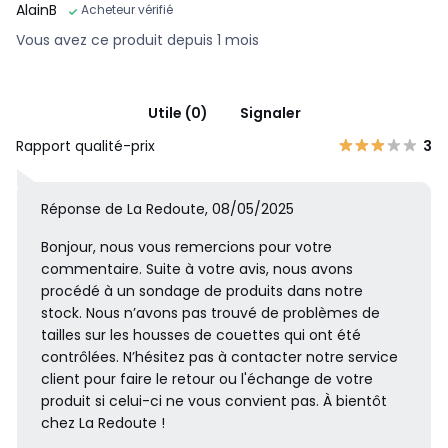
AlainB
Acheteur vérifié
Vous avez ce produit depuis 1 mois
Utile (0)
Signaler
Rapport qualité-prix
3
Réponse de La Redoute, 08/05/2025
Bonjour, nous vous remercions pour votre
commentaire. Suite à votre avis, nous avons
procédé à un sondage de produits dans notre
stock. Nous n’avons pas trouvé de problèmes de
tailles sur les housses de couettes qui ont été
contrôlées. N’hésitez pas à contacter notre service
client pour faire le retour ou l'échange de votre
produit si celui-ci ne vous convient pas. À bientôt
chez La Redoute !