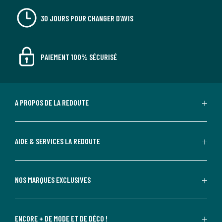
30 JOURS POUR CHANGER D'AVIS
PAIEMENT 100% SÉCURISÉ
A PROPOS DE LA REDOUTE
AIDE & SERVICES LA REDOUTE
NOS MARQUES EXCLUSIVES
ENCORE + DE MODE ET DE DÉCO !