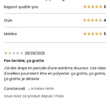
Rapport qualité-prix
5
Style
4
Matière
5
28/09/2025
Pas terrible, ça gratte
J'ai des draps en percale d'une extrême douceur. Ces taies
d'oreillers pourraient être en polyester: ça gratte, ça gratte,
ça gratte: je déteste
ConstanceB
Acheteur vérifié
Vous avez ce produit depuis 1 mois