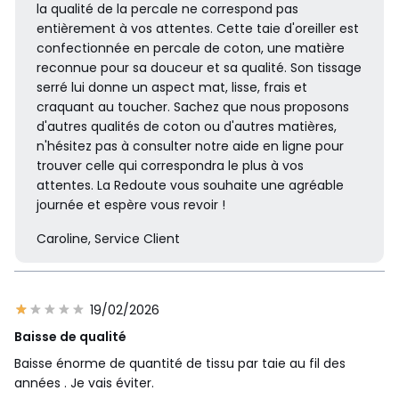
la qualité de la percale ne correspond pas
entièrement à vos attentes. Cette taie d'oreiller est
confectionnée en percale de coton, une matière
reconnue pour sa douceur et sa qualité. Son tissage
serré lui donne un aspect mat, lisse, frais et
craquant au toucher. Sachez que nous proposons
d'autres qualités de coton ou d'autres matières,
n'hésitez pas à consulter notre aide en ligne pour
trouver celle qui correspondra le plus à vos
attentes. La Redoute vous souhaite une agréable
journée et espère vous revoir !
Caroline, Service Client
19/02/2026
Baisse de qualité
Baisse énorme de quantité de tissu par taie au fil des
années . Je vais éviter.