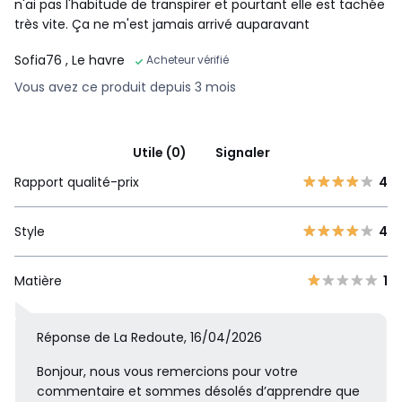
n'ai pas l'habitude de transpirer et pourtant elle est tachée
très vite. Ça ne m'est jamais arrivé auparavant
Sofia76
, Le havre
Acheteur vérifié
Vous avez ce produit depuis 3 mois
Utile (0)
Signaler
Rapport qualité-prix
4
Style
4
Matière
1
Réponse de La Redoute, 16/04/2026
Bonjour, nous vous remercions pour votre
commentaire et sommes désolés d’apprendre que