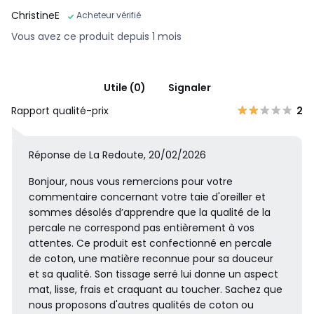
ChristineE
Acheteur vérifié
Vous avez ce produit depuis 1 mois
Utile (0)
Signaler
Rapport qualité-prix
2
Réponse de La Redoute, 20/02/2026
Bonjour, nous vous remercions pour votre
commentaire concernant votre taie d'oreiller et
sommes désolés d’apprendre que la qualité de la
percale ne correspond pas entièrement à vos
attentes. Ce produit est confectionné en percale
de coton, une matière reconnue pour sa douceur
et sa qualité. Son tissage serré lui donne un aspect
mat, lisse, frais et craquant au toucher. Sachez que
nous proposons d'autres qualités de coton ou