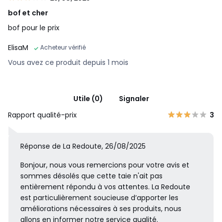
bof et cher
bof pour le prix
ElisaM
Acheteur vérifié
Vous avez ce produit depuis 1 mois
Utile (0)
Signaler
Rapport qualité-prix
3
Réponse de La Redoute, 26/08/2025
Bonjour, nous vous remercions pour votre avis et
sommes désolés que cette taie n'ait pas
entièrement répondu à vos attentes. La Redoute
est particulièrement soucieuse d’apporter les
améliorations nécessaires à ses produits, nous
allons en informer notre service qualité.