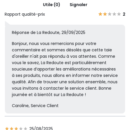
Utile (0)
Signaler
Rapport qualité-prix
2
Réponse de La Redoute, 29/09/2025
Bonjour, nous vous remercions pour votre
commentaire et sommes désolés que cette taie
d'oreiller n'ait pas répondu à vos attentes. Comme
vous le savez, La Redoute est particulièrement
soucieuse d’apporter les améliorations nécessaires
à ses produits, nous allons en informer notre service
qualité. Afin de trouver une solution ensemble, nous
vous invitons à contacter le service client. Bonne
journée et à bientôt sur La Redoute !
Caroline, Service Client
25/08/2025