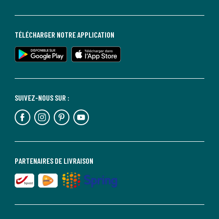
TÉLÉCHARGER NOTRE APPLICATION
SUIVEZ-NOUS SUR :
PARTENAIRES DE LIVRAISON