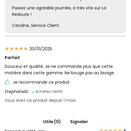
Passez une agréable journée, à très vite sur La
Redoute !
Caroline, Service Client
30/01/2025
Parfait
Douceur et qualité. Je ne commande plus que cette
matière dans cette gamme. Ne bouge pas au lavage
Je recommande ce produit
StephanieD
Acheteur vérifié
Vous avez ce produit depuis 1 mois
Utile (0)
Signaler