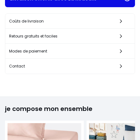
Coûts de livraison
Retours gratuits et faciles
Modes de paiement
Contact
je compose mon ensemble