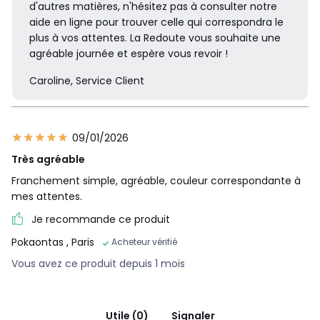
d'autres matières, n'hésitez pas à consulter notre
aide en ligne pour trouver celle qui correspondra le
plus à vos attentes. La Redoute vous souhaite une
agréable journée et espère vous revoir !
Caroline, Service Client
09/01/2026
Très agréable
Franchement simple, agréable, couleur correspondante à
mes attentes.
Je recommande ce produit
Pokaontas
, Paris
Acheteur vérifié
Vous avez ce produit depuis 1 mois
Utile (0)
Signaler