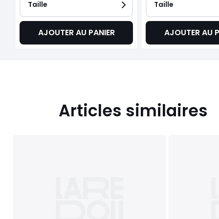
Taille
Taille
AJOUTER AU PANIER
AJOUTER AU P
Articles similaires