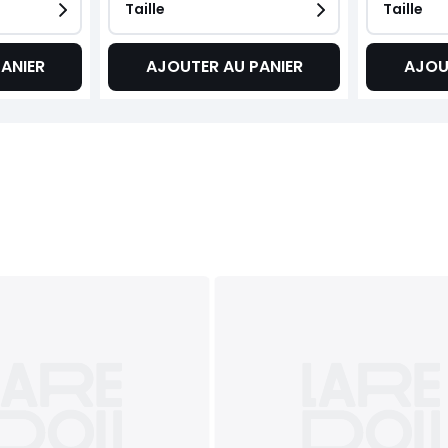
Taille
Taille
ANIER
AJOUTER AU PANIER
AJOU