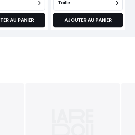
Taille
TER AU PANIER
AJOUTER AU PANIER