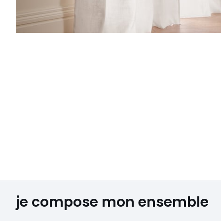
je compose mon ensemble