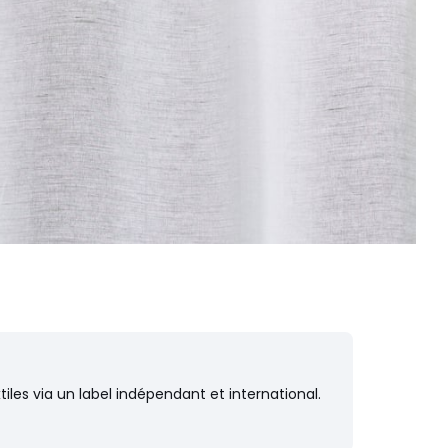
iles via un label indépendant et international.