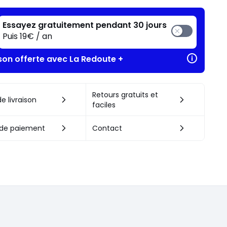
Essayez gratuitement pendant 30 jours
Puis 19€ / an
ison offerte avec La Redoute +
Retours gratuits et
e livraison
faciles
de paiement
Contact