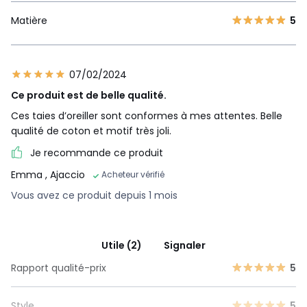
Matière
5
07/02/2024
Ce produit est de belle qualité.
Ces taies d’oreiller sont conformes à mes attentes. Belle
qualité de coton et motif très joli.
Je recommande ce produit
Emma
, Ajaccio
Acheteur vérifié
Vous avez ce produit depuis 1 mois
Utile (2)
Signaler
Rapport qualité-prix
5
Style
5