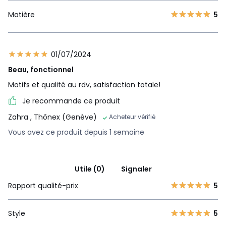
Matière
5
01/07/2024
Beau, fonctionnel
Motifs et qualité au rdv, satisfaction totale!
Je recommande ce produit
Zahra
, Thônex (Genève)
Acheteur vérifié
Vous avez ce produit depuis 1 semaine
Utile (0)
Signaler
Rapport qualité-prix
5
Style
5