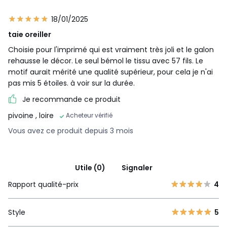
18/01/2025
taie oreiller
Choisie pour l'imprimé qui est vraiment très joli et le galon
rehausse le décor. Le seul bémol le tissu avec 57 fils. Le
motif aurait mérité une qualité supérieur, pour cela je n'ai
pas mis 5 étoiles. à voir sur la durée.
Je recommande ce produit
pivoine
, loire
Acheteur vérifié
Vous avez ce produit depuis 3 mois
Utile (0)
Signaler
Rapport qualité-prix
4
Style
5