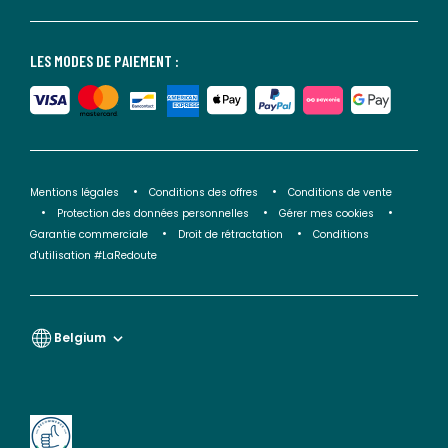
LES MODES DE PAIEMENT :
Mentions légales
Conditions des offres
Conditions de vente
Protection des données personnelles
Gérer mes cookies
Garantie commerciale
Droit de rétractation
Conditions
d'utilisation #LaRedoute
Belgium