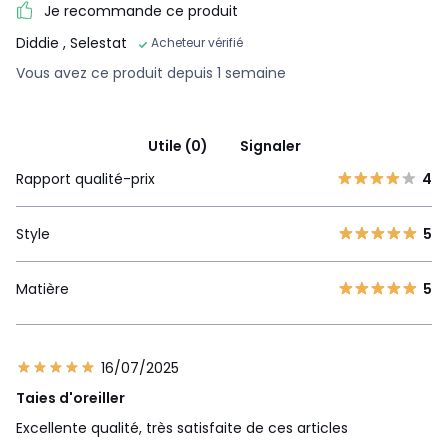
Je recommande ce produit
Diddie
, Selestat
Acheteur vérifié
Vous avez ce produit depuis 1 semaine
Utile (0)
Signaler
Rapport qualité-prix
4
Style
5
Matière
5
16/07/2025
Taies d'oreiller
Excellente qualité, très satisfaite de ces articles