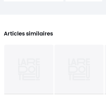
Articles similaires