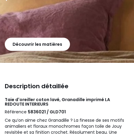
Découvrir les matières
Description détaillée
Taie d'oreiller coton lavé, Granadille imprimé
LA
REDOUTE INTERIEURS
Référence
5836021 / GLD701
Ce qu’on aime chez Granadille ? La finesse de ses motifs
animaliers et floraux monochromes façon toile de Jouy
revisitée et sa finition crochet. Résolument beau. Une