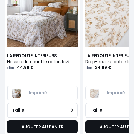
LA REDOUTE INTERIEURS
LA REDOUTE INTERIEUR
Housse de couette coton lavé, Granadille
44,99 €
24,99 €
dès
dès
Imprimé
Imprimé
Taille
Taille
AJOUTER AU PANIER
AJOUTER AU PA