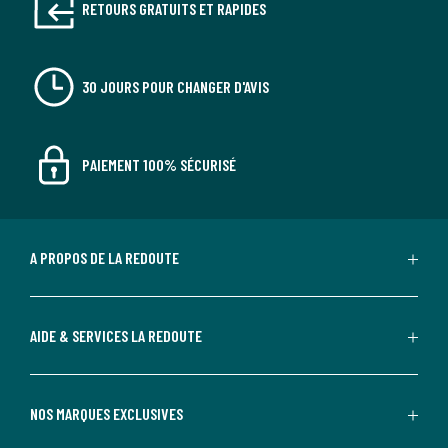
RETOURS GRATUITS ET RAPIDES
30 JOURS POUR CHANGER D'AVIS
PAIEMENT 100% SÉCURISÉ
A PROPOS DE LA REDOUTE
AIDE & SERVICES LA REDOUTE
NOS MARQUES EXCLUSIVES