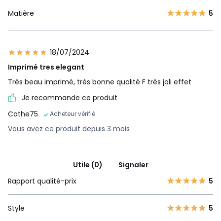
Matière
5
18/07/2024
Imprimé tres elegant
Très beau imprimé, très bonne qualité F très joli effet
Je recommande ce produit
Cathe75
Acheteur vérifié
Vous avez ce produit depuis 3 mois
Utile (0)
Signaler
Rapport qualité-prix
5
Style
5