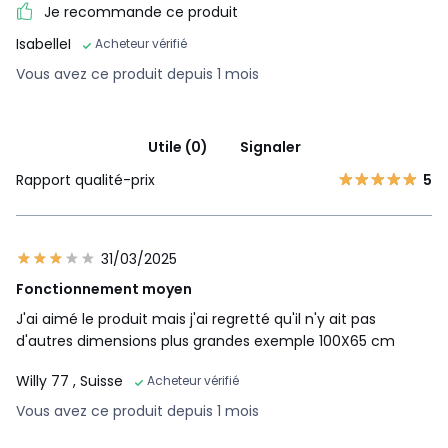
Je recommande ce produit
IsabelleI
Acheteur vérifié
Vous avez ce produit depuis 1 mois
Utile (0)
Signaler
Rapport qualité-prix
5
31/03/2025
Fonctionnement moyen
J'ai aimé le produit mais j'ai regretté qu'il n'y ait pas
d'autres dimensions plus grandes exemple 100X65 cm
Willy 77
, Suisse
Acheteur vérifié
Vous avez ce produit depuis 1 mois