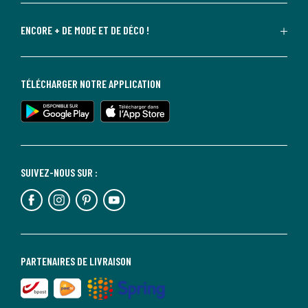
ENCORE + DE MODE ET DE DÉCO !
TÉLÉCHARGER NOTRE APPLICATION
SUIVEZ-NOUS SUR :
PARTENAIRES DE LIVRAISON