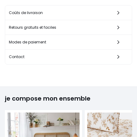
Coûts de livraison
Retours gratuits et faciles
Modes de paiement
Contact
je compose mon ensemble