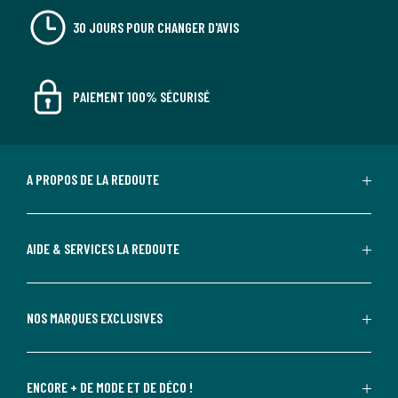
30 JOURS POUR CHANGER D'AVIS
PAIEMENT 100% SÉCURISÉ
A PROPOS DE LA REDOUTE
AIDE & SERVICES LA REDOUTE
NOS MARQUES EXCLUSIVES
ENCORE + DE MODE ET DE DÉCO !