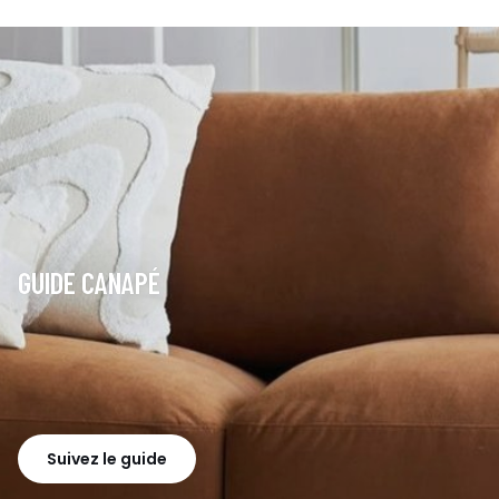
GUIDE CANAPÉ
Suivez le guide