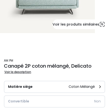
Voir les produits similaires
AM.PM
Canapé 2P coton mélangé, Delicato
Voir la description
Matière siège
Coton Mélangé
Convertible
Non