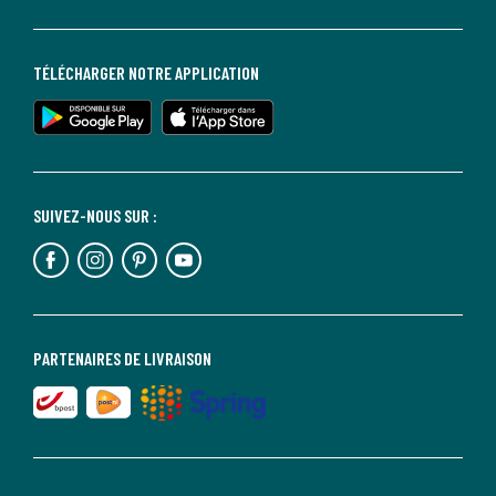
TÉLÉCHARGER NOTRE APPLICATION
SUIVEZ-NOUS SUR :
PARTENAIRES DE LIVRAISON