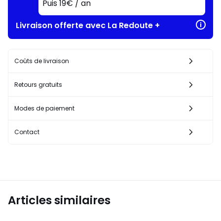
Puis 19€ / an
Livraison offerte avec La Redoute +
Coûts de livraison
Retours gratuits
Modes de paiement
Contact
Articles similaires