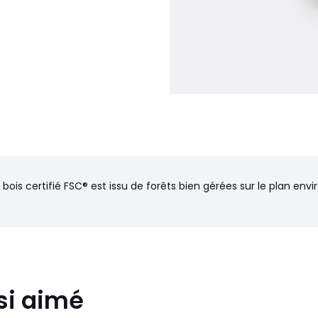
 bois certifié FSC® est issu de forêts bien gérées sur le plan en
si aimé