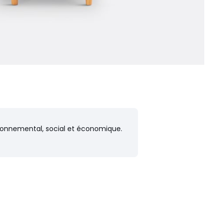
vironnemental, social et économique.