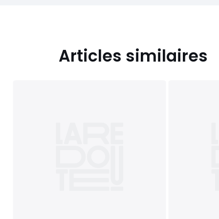
Articles similaires