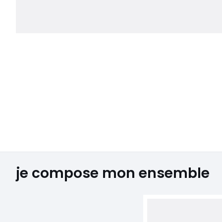
je compose mon ensemble