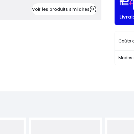
Voir les produits similaires
Livra
Coûts d
Modes 