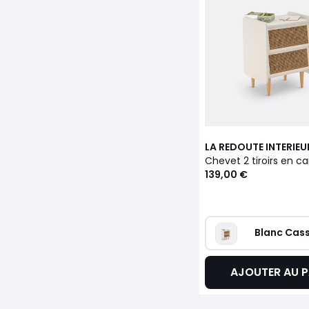
LA REDOUTE INTERIEU
139,00 €
Blanc Cas
AJOUTER AU P