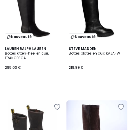
Nouveauté
Nouveauté
LAUREN RALPH LAUREN
STEVE MADDEN
Bottes kitten-heel en cuir,
Bottes plates en cuir, KAJA-W
FRANCESCA
295,00 €
219,99 €